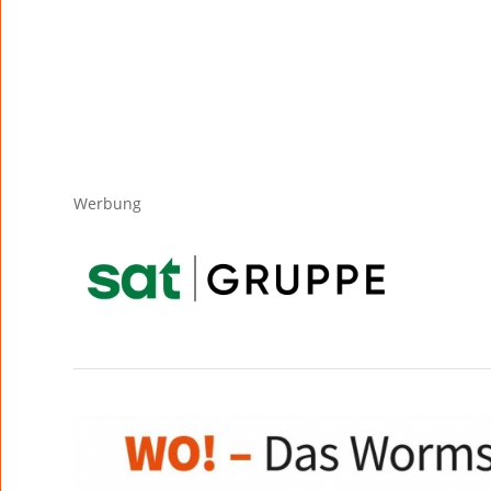
Werbung