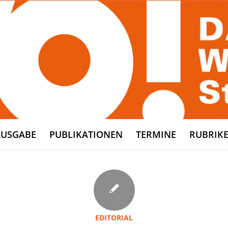
AUSGABE
PUBLIKATIONEN
TERMINE
RUBRIK
EDITORIAL