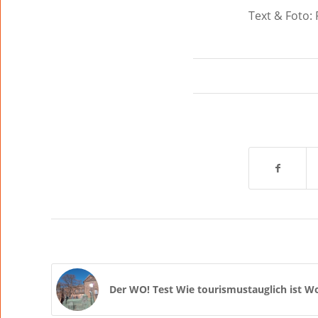
Text & Foto: 
Der WO! Test Wie tourismustauglich ist 