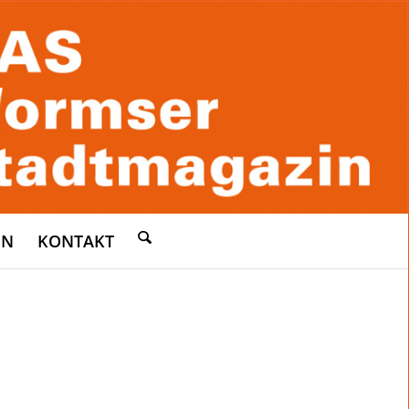
EN
KONTAKT