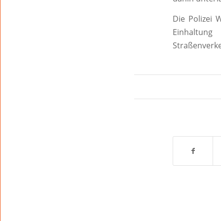
Die Polizei 
Einhaltung 
Straßenverke