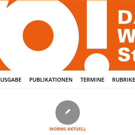
AUSGABE
PUBLIKATIONEN
TERMINE
RUBRIK
WORMS AKTUELL