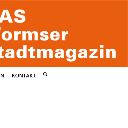
EN
KONTAKT