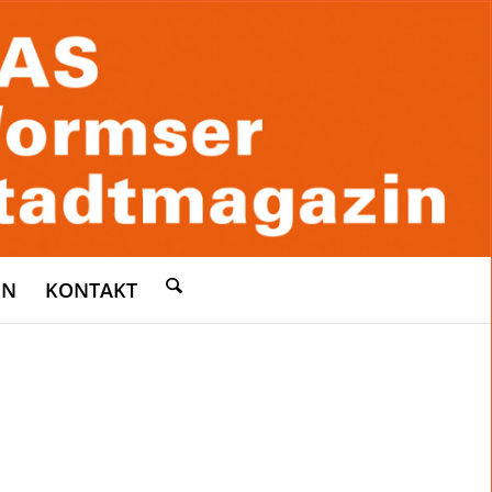
EN
KONTAKT