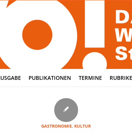
AUSGABE
PUBLIKATIONEN
TERMINE
RUBRIK
GASTRONOMIE
,
KULTUR