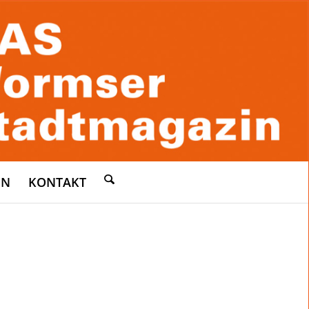
EN
KONTAKT