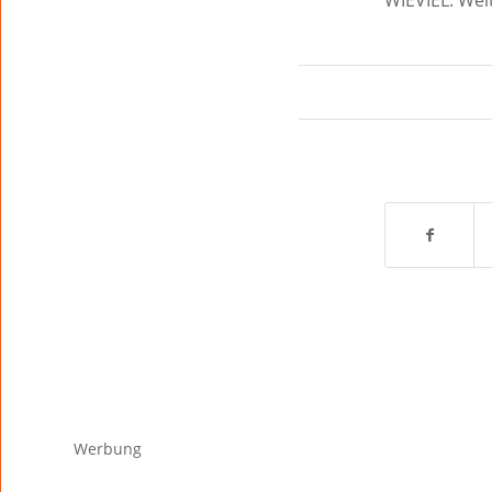
Werbung