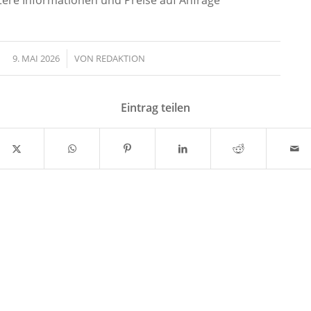
9. MAI 2026
/
VON
REDAKTION
Eintrag teilen