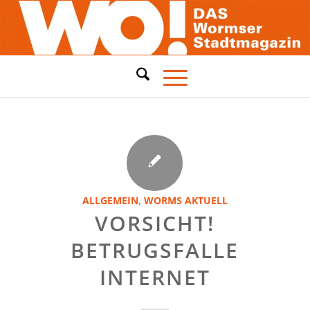
ALLGEMEIN
,
WORMS AKTUELL
VORSICHT!
BETRUGSFALLE
INTERNET