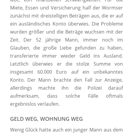
Miete, Essen und Versicherung half der Wormser
zunächst mit dreistelligen Beträgen aus, die er auf
ein ausländisches Konto überwies. Die Probleme
wurden größer und die Beträge wuchsen mit der
Zeit. Der 52 jährige Mann, immer noch im
Glauben, die große Liebe gefunden zu haben,
transferierte immer wieder Geld ins Ausland.
Letztlich überwies er die stolze Summe von
insgesamt 60.000 Euro auf ein unbekanntes
Konto. Der Mann brachte den Fall zur Anzeige,
allerdings machte ihn die Polizei darauf
aufmerksam, dass solche Fälle oftmals
ergebnislos verlaufen.
GELD WEG, WOHNUNG WEG
Wenig Glück hatte auch ein junger Mann aus dem