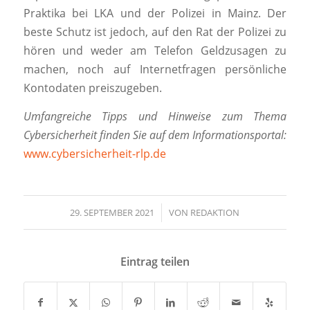
Praktika bei LKA und der Polizei in Mainz. Der
beste Schutz ist jedoch, auf den Rat der Polizei zu
hören und weder am Telefon Geldzusagen zu
machen, noch auf Internetfragen persönliche
Kontodaten preiszugeben.
Umfangreiche Tipps und Hinweise zum Thema
Cybersicherheit finden Sie auf dem Informationsportal:
www.cybersicherheit-rlp.de
29. SEPTEMBER 2021
/
VON
REDAKTION
Eintrag teilen