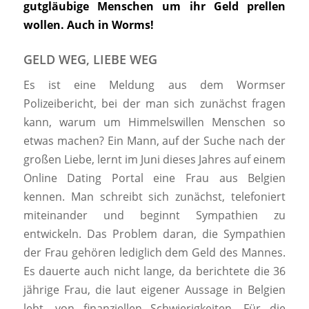
gutgläubige Menschen um ihr Geld prellen
wollen. Auch in Worms!
GELD WEG, LIEBE WEG
Es ist eine Meldung aus dem Wormser
Polizeibericht, bei der man sich zunächst fragen
kann, warum um Himmelswillen Menschen so
etwas machen? Ein Mann, auf der Suche nach der
großen Liebe, lernt im Juni dieses Jahres auf einem
Online Dating Portal eine Frau aus Belgien
kennen. Man schreibt sich zunächst, telefoniert
miteinander und beginnt Sympathien zu
entwickeln. Das Problem daran, die Sympathien
der Frau gehören lediglich dem Geld des Mannes.
Es dauerte auch nicht lange, da berichtete die 36
jährige Frau, die laut eigener Aussage in Belgien
lebt, von finanziellen Schwierigkeiten. Für die