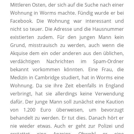
Mittleren Osten, der sich auf die Suche nach einer
Wohnung in Worms machte. Fündig wurde er bei
Facebook. Die Wohnung war interessant und
nicht so teuer. Die Adresse und die Hausnummer
existierten zudem. Für den jungen Mann kein
Grund, misstrauisch zu werden, auch wenn die
Akquise dem ein oder anderen aus den üblichen,
verdächtigen Nachrichten im Spam-Ordner
bekannt vorkommen könnten. Eine Frau, die
Medizin in Cambridge studiert, hat in Worms eine
Wohnung. Da sie ihre Zeit ebenfalls in England
verbringt, hat sie allerdings keine Verwendung
dafür. Der junge Mann soll zunächst eine Kaution
von 1.200 Euro überweisen, um bevorzugt
behandelt zu werden. Er tut dies. Danach hört er
nie wieder etwas. Auch er geht zur Polizei und
erstattet eine Anzeige. Obwohl er eine