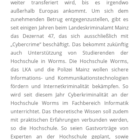
weiter transferiert wird, bis es irgendwo
außerhalb Europas ankommt. Um sich dem
zunehmenden Betrug entgegenzustellen, gibt es
seit einigen Jahren beim Landeskriminalamt Mainz
das Dezernat 47, das sich ausschließlich mit
„Cybercrime“ beschäftigt. Das bekommt zukünftig
auch Unterstützung von Studierenden der
Hochschule in Worms. Die Hochschule Worms,
das LKA und die Polizei Mainz wollen sichere
Informations- und Kommunikationstechnologien
fördern und Internetkriminalität bekämpfen. So
wird seit diesem Jahr Cyberkriminalität an der
Hochschule Worms im Fachbereich Informatik
unterrichtet. Das theoretische Wissen soll zudem
mit praktischen Erfahrungen verbunden werden,
so die Hochschule. So seien Gastvorträge von
Experten an der Hochschule geplant, sowie