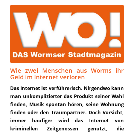
Wie zwei Menschen aus Worms ihr
Geld im Internet verloren
Das Internet ist verführerisch. Nirgendwo kann
man unkomplizierter das Produkt seiner Wahl
finden, Musik spontan hören, seine Wohnung
finden oder den Traumpartner. Doch Vorsicht,
immer häufiger wird das Internet von
kriminellen Zeitgenossen genutzt, die