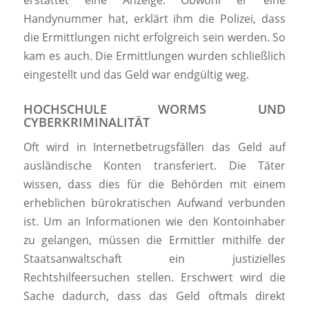
Handynummer hat, erklärt ihm die Polizei, dass
die Ermittlungen nicht erfolgreich sein werden. So
kam es auch. Die Ermittlungen wurden schließlich
eingestellt und das Geld war endgültig weg.
HOCHSCHULE WORMS UND
CYBERKRIMINALITÄT
Oft wird in Internetbetrugsfällen das Geld auf
ausländische Konten transferiert. Die Täter
wissen, dass dies für die Behörden mit einem
erheblichen bürokratischen Aufwand verbunden
ist. Um an Informationen wie den Kontoinhaber
zu gelangen, müssen die Ermittler mithilfe der
Staatsanwaltschaft ein justizielles
Rechtshilfeersuchen stellen. Erschwert wird die
Sache dadurch, dass das Geld oftmals direkt