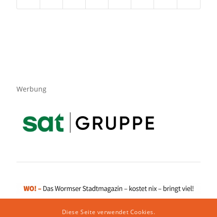
Werbung
Diese Seite verwendet Cookies.