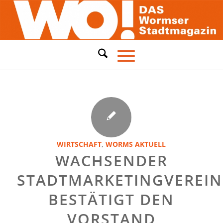
WIRTSCHAFT
,
WORMS AKTUELL
WACHSENDER
STADTMARKETINGVEREIN
BESTÄTIGT DEN
VORSTAND