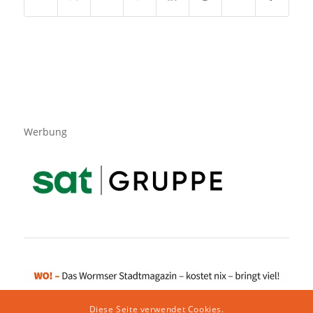
Werbung
Diese Seite verwendet Cookies.