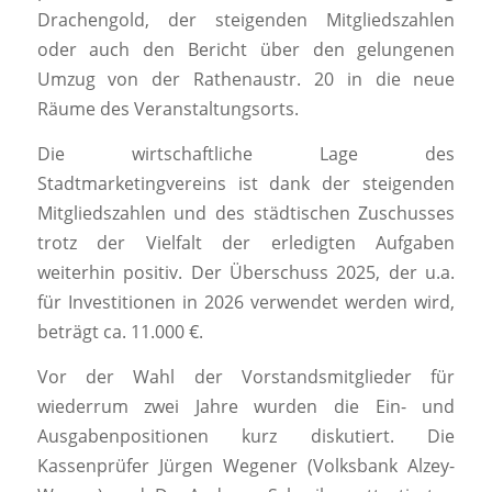
Drachengold, der steigenden Mitgliedszahlen
oder auch den Bericht über den gelungenen
Umzug von der Rathenaustr. 20 in die neue
Räume des Veranstaltungsorts.
Die wirtschaftliche Lage des
Stadtmarketingvereins ist dank der steigenden
Mitgliedszahlen und des städtischen Zuschusses
trotz der Vielfalt der erledigten Aufgaben
weiterhin positiv. Der Überschuss 2025, der u.a.
für Investitionen in 2026 verwendet werden wird,
beträgt ca. 11.000 €.
Vor der Wahl der Vorstandsmitglieder für
wiederrum zwei Jahre wurden die Ein- und
Ausgabenpositionen kurz diskutiert. Die
Kassenprüfer Jürgen Wegener (Volksbank Alzey-