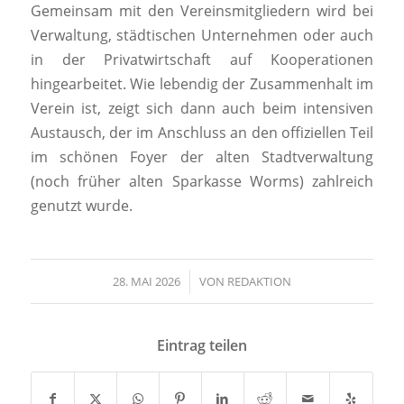
Gemeinsam mit den Vereinsmitgliedern wird bei
Verwaltung, städtischen Unternehmen oder auch
in der Privatwirtschaft auf Kooperationen
hingearbeitet. Wie lebendig der Zusammenhalt im
Verein ist, zeigt sich dann auch beim intensiven
Austausch, der im Anschluss an den offiziellen Teil
im schönen Foyer der alten Stadtverwaltung
(noch früher alten Sparkasse Worms) zahlreich
genutzt wurde.
28. MAI 2026
/
VON
REDAKTION
Eintrag teilen