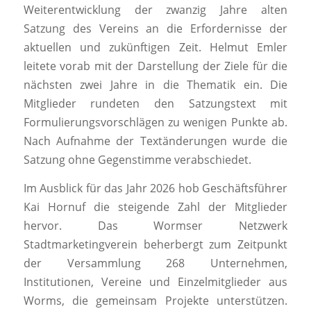
Weiterentwicklung der zwanzig Jahre alten
Satzung des Vereins an die Erfordernisse der
aktuellen und zukünftigen Zeit. Helmut Emler
leitete vorab mit der Darstellung der Ziele für die
nächsten zwei Jahre in die Thematik ein. Die
Mitglieder rundeten den Satzungstext mit
Formulierungsvorschlägen zu wenigen Punkte ab.
Nach Aufnahme der Textänderungen wurde die
Satzung ohne Gegenstimme verabschiedet.
Im Ausblick für das Jahr 2026 hob Geschäftsführer
Kai Hornuf die steigende Zahl der Mitglieder
hervor. Das Wormser Netzwerk
Stadtmarketingverein beherbergt zum Zeitpunkt
der Versammlung 268 Unternehmen,
Institutionen, Vereine und Einzelmitglieder aus
Worms, die gemeinsam Projekte unterstützen.