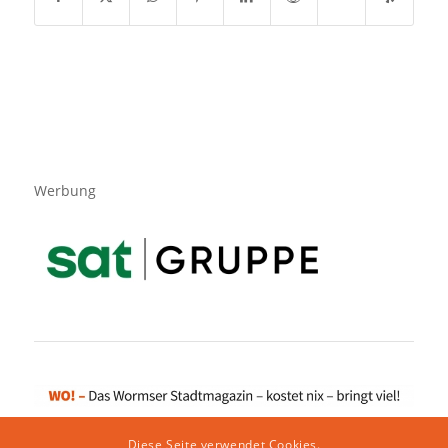
Werbung
Diese Seite verwendet Cookies.