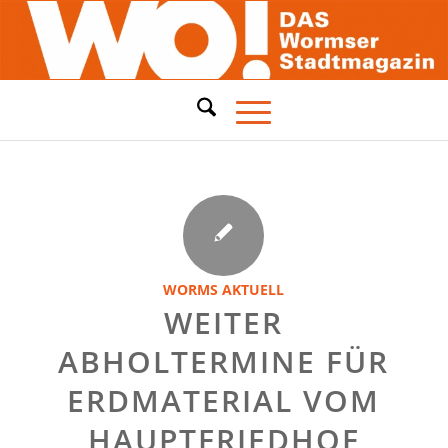
WORMS AKTUELL
WEITER
ABHOLTERMINE FÜR
ERDMATERIAL VOM
HAUPTFRIEDHOF