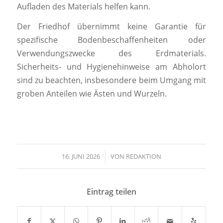
Aufladen des Materials helfen kann.
Der Friedhof übernimmt keine Garantie für
spezifische Bodenbeschaffenheiten oder
Verwendungszwecke des Erdmaterials.
Sicherheits- und Hygienehinweise am Abholort
sind zu beachten, insbesondere beim Umgang mit
groben Anteilen wie Ästen und Wurzeln.
16. JUNI 2026
/
VON
REDAKTION
Eintrag teilen