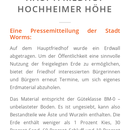
HOCHHEIMER HÖHE
Eine Pressemitteilung der Stadt
Worms:
Auf dem Hauptfriedhof wurde ein Erdwall
abgetragen. Um der Öffentlichkeit eine sinnvolle
Nutzung der freigelegten Erde zu ermöglichen,
bietet der Friedhof interessierten Bürgerinnen
und Bürgern erneut Termine, um sich eigenes
Erdmaterial abzuholen.
Das Material entspricht der Güteklasse BM-0 –
unbelasteter Boden. Es ist ungesiebt, kann also
Bestandteile wie Äste und Wurzeln enthalten. Die
Erde enthält weniger als 1 Prozent Kies, 30