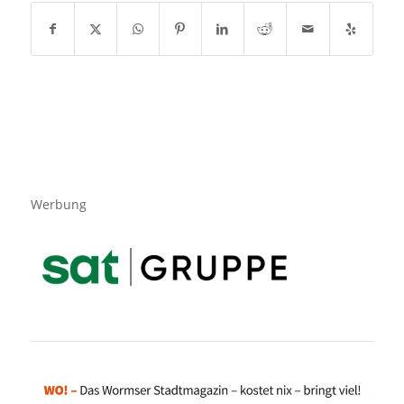
Werbung