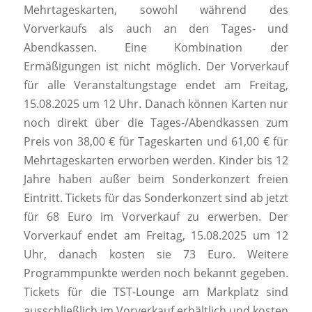
Mehrtageskarten, sowohl während des
Vorverkaufs als auch an den Tages- und
Abendkassen. Eine Kombination der
Ermäßigungen ist nicht möglich. Der Vorverkauf
für alle Veranstaltungstage endet am Freitag,
15.08.2025 um 12 Uhr. Danach können Karten nur
noch direkt über die Tages-/Abendkassen zum
Preis von 38,00 € für Tageskarten und 61,00 € für
Mehrtageskarten erworben werden. Kinder bis 12
Jahre haben außer beim Sonderkonzert freien
Eintritt. Tickets für das Sonderkonzert sind ab jetzt
für 68 Euro im Vorverkauf zu erwerben. Der
Vorverkauf endet am Freitag, 15.08.2025 um 12
Uhr, danach kosten sie 73 Euro. Weitere
Programmpunkte werden noch bekannt gegeben.
Tickets für die TST-Lounge am Markplatz sind
ausschließlich im Vorverkauf erhältlich und kosten