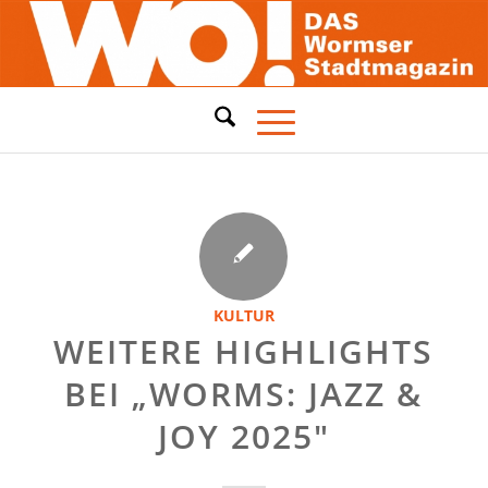
KULTUR
WEITERE HIGHLIGHTS
BEI „WORMS: JAZZ &
JOY 2025″