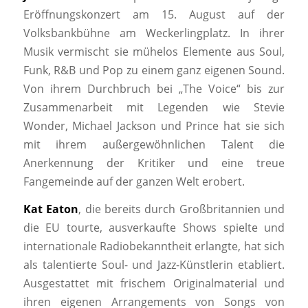
Eröffnungskonzert am 15. August auf der
Volksbankbühne am Weckerlingplatz. In ihrer
Musik vermischt sie mühelos Elemente aus Soul,
Funk, R&B und Pop zu einem ganz eigenen Sound.
Von ihrem Durchbruch bei „The Voice“ bis zur
Zusammenarbeit mit Legenden wie Stevie
Wonder, Michael Jackson und Prince hat sie sich
mit ihrem außergewöhnlichen Talent die
Anerkennung der Kritiker und eine treue
Fangemeinde auf der ganzen Welt erobert.
Kat Eaton
, die bereits durch Großbritannien und
die EU tourte, ausverkaufte Shows spielte und
internationale Radiobekanntheit erlangte, hat sich
als talentierte Soul- und Jazz-Künstlerin etabliert.
Ausgestattet mit frischem Originalmaterial und
ihren eigenen Arrangements von Songs von