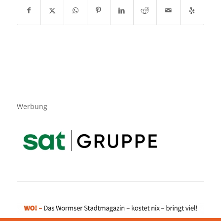
Werbung