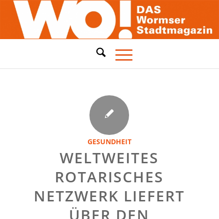
GESUNDHEIT
WELTWEITES
ROTARISCHES
NETZWERK LIEFERT
ÜBER DEN