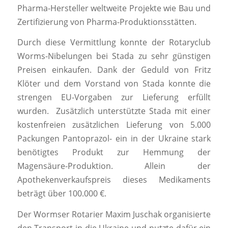
Pharma-Hersteller weltweite Projekte wie Bau und
Zertifizierung von Pharma-Produktionsstätten.
Durch diese Vermittlung konnte der Rotaryclub
Worms-Nibelungen bei Stada zu sehr günstigen
Preisen einkaufen. Dank der Geduld von Fritz
Klöter und dem Vorstand von Stada konnte die
strengen EU-Vorgaben zur Lieferung erfüllt
wurden. Zusätzlich unterstützte Stada mit einer
kostenfreien zusätzlichen Lieferung von 5.000
Packungen Pantoprazol- ein in der Ukraine stark
benötigtes Produkt zur Hemmung der
Magensäure-Produktion. Allein der
Apothekenverkaufspreis dieses Medikaments
beträgt über 100.000 €.
Der Wormser Rotarier Maxim Juschak organisierte