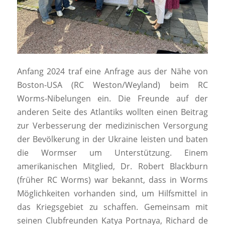
Anfang 2024 traf eine Anfrage aus der Nähe von
Boston-USA (RC Weston/Weyland) beim RC
Worms-Nibelungen ein. Die Freunde auf der
anderen Seite des Atlantiks wollten einen Beitrag
zur Verbesserung der medizinischen Versorgung
der Bevölkerung in der Ukraine leisten und baten
die Wormser um Unterstützung. Einem
amerikanischen Mitglied, Dr. Robert Blackburn
(früher RC Worms) war bekannt, dass in Worms
Möglichkeiten vorhanden sind, um Hilfsmittel in
das Kriegsgebiet zu schaffen. Gemeinsam mit
seinen Clubfreunden Katya Portnaya, Richard de