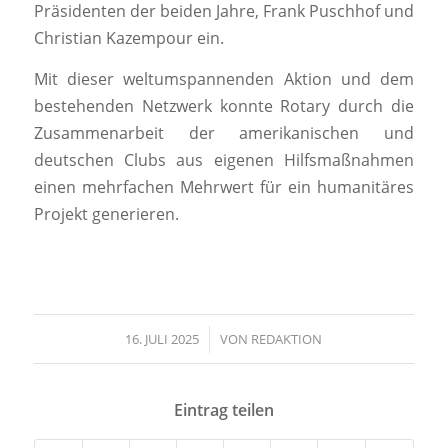
Präsidenten der beiden Jahre, Frank Puschhof und
Christian Kazempour ein.
Mit dieser weltumspannenden Aktion und dem
bestehenden Netzwerk konnte Rotary durch die
Zusammenarbeit der amerikanischen und
deutschen Clubs aus eigenen Hilfsmaßnahmen
einen mehrfachen Mehrwert für ein humanitäres
Projekt generieren.
16. JULI 2025
/
VON
REDAKTION
Eintrag teilen