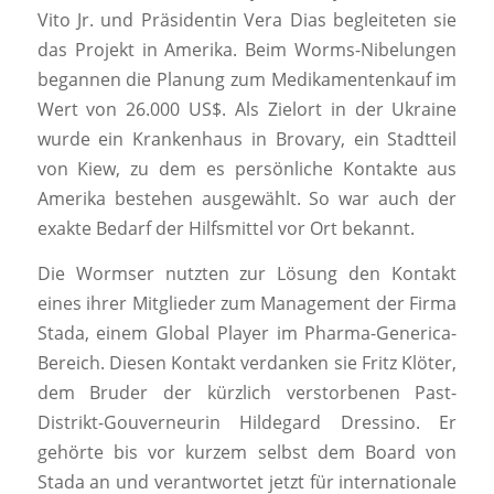
Vito Jr. und Präsidentin Vera Dias begleiteten sie
das Projekt in Amerika. Beim Worms-Nibelungen
begannen die Planung zum Medikamentenkauf im
Wert von 26.000 US$. Als Zielort in der Ukraine
wurde ein Krankenhaus in Brovary, ein Stadtteil
von Kiew, zu dem es persönliche Kontakte aus
Amerika bestehen ausgewählt. So war auch der
exakte Bedarf der Hilfsmittel vor Ort bekannt.
Die Wormser nutzten zur Lösung den Kontakt
eines ihrer Mitglieder zum Management der Firma
Stada, einem Global Player im Pharma-Generica-
Bereich. Diesen Kontakt verdanken sie Fritz Klöter,
dem Bruder der kürzlich verstorbenen Past-
Distrikt-Gouverneurin Hildegard Dressino. Er
gehörte bis vor kurzem selbst dem Board von
Stada an und verantwortet jetzt für internationale