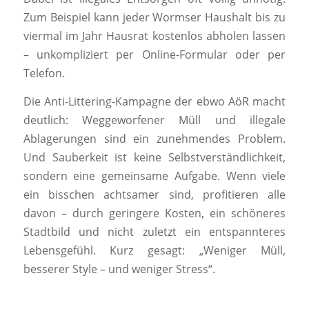
Zum Beispiel kann jeder Wormser Haushalt bis zu
viermal im Jahr Hausrat kostenlos abholen lassen
– unkompliziert per Online-Formular oder per
Telefon.
Die Anti-Littering-Kampagne der ebwo AöR macht
deutlich: Weggeworfener Müll und illegale
Ablagerungen sind ein zunehmendes Problem.
Und Sauberkeit ist keine Selbstverständlichkeit,
sondern eine gemeinsame Aufgabe. Wenn viele
ein bisschen achtsamer sind, profitieren alle
davon – durch geringere Kosten, ein schöneres
Stadtbild und nicht zuletzt ein entspannteres
Lebensgefühl. Kurz gesagt: „Weniger Müll,
besserer Style – und weniger Stress“.