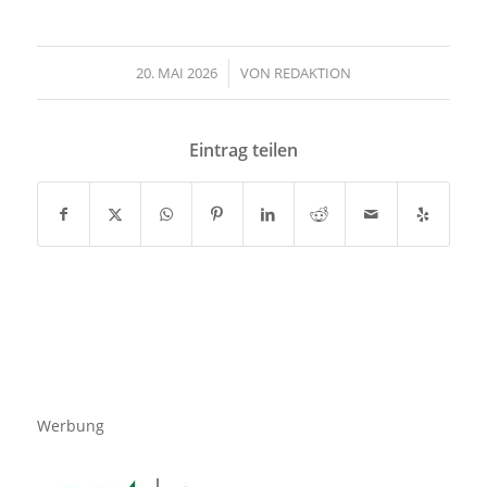
20. MAI 2026
/
VON
REDAKTION
Eintrag teilen
Werbung