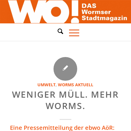
UMWELT
,
WORMS AKTUELL
WENIGER MÜLL. MEHR
WORMS.
Eine Pressemitteilung der ebwo AöR: