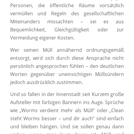
Personen, die öffentliche Räume vorsätzlich
vermüllen und Regeln des gesellschaftlichen
Miteinanders missachten – sei es aus
Bequemlichkeit, Gleichgültigkeit oder zur
Vermeidung eigener Kosten.
Wer seinen Müll annähernd ordnungsgemäß
entsorgt, wird sich durch diese Ansprache nicht
persönlich angesprochen fühlen – den deutlichen
Worten gegenüber uneinsichtigen Müllsündern
jedoch ausdrücklich zustimmen.
Und so fallen in der Innenstadt seit Kurzem große
Aufsteller mit farbigen Bannern ins Auge. Sprüche
wie „Worms verdient mehr als Müll“ oder „Clean
steht Worms besser – und dir auch“ sind einfach
und bleiben hängen. Und sie sollen genau dann