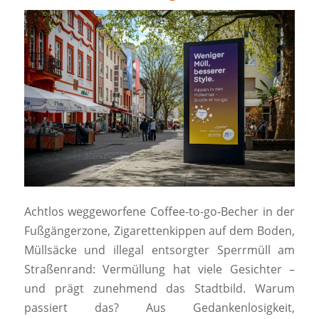
Achtlos weggeworfene Coffee-to-go-Becher in der
Fußgängerzone, Zigarettenkippen auf dem Boden,
Müllsäcke und illegal entsorgter Sperrmüll am
Straßenrand: Vermüllung hat viele Gesichter –
und prägt zunehmend das Stadtbild. Warum
passiert das? Aus Gedankenlosigkeit,