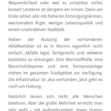
Bequemlichkeit oder weil es scheinbar nichts
kostet? Letzteres ist übrigens ein Irrtum. Denn am
Ende zahlen alle: mit höheren Entsorgungskosten,
wachsendem Ärger, weniger Lebensqualität und
einem unattraktiven Stadtbild.
Neben der Nutzung der vorhandenen
Abfallbehälter ist es in Worms eigentlich recht
einfach, Abfälle legal, fachgerecht und teilweise
kostenlos zu entsorgen. Drei Wertstoffhöfe, eine
Bauschuttdeponie und eine Kompostanlage
stehen im gesamten Stadtgebiet zur Verfügung.
Die Infrastruktur ist also vorhanden. Jetzt geht es
noch um Haltung.
Natürlich lassen sich nicht alle Menschen
belehren. Aber die große Mehrheit erreicht man
sehr wohl – mit Aufmerksamkeit, etwas Humor