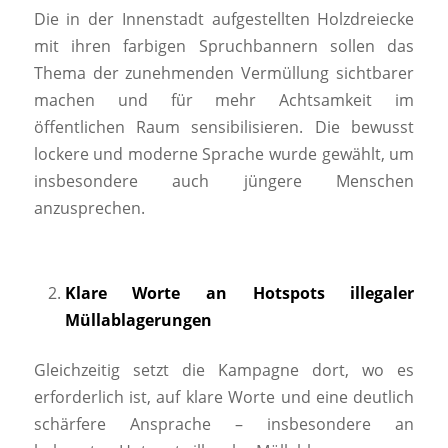
Die in der Innenstadt aufgestellten Holzdreiecke
mit ihren farbigen Spruchbannern sollen das
Thema der zunehmenden Vermüllung sichtbarer
machen und für mehr Achtsamkeit im
öffentlichen Raum sensibilisieren. Die bewusst
lockere und moderne Sprache wurde gewählt, um
insbesondere auch jüngere Menschen
anzusprechen.
Klare Worte an Hotspots illegaler
Müllablagerungen
Gleichzeitig setzt die Kampagne dort, wo es
erforderlich ist, auf klare Worte und eine deutlich
schärfere Ansprache – insbesondere an