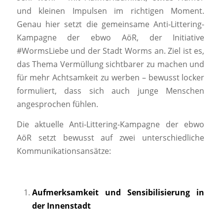
und kleinen Impulsen im richtigen Moment.
Genau hier setzt die gemeinsame Anti-Littering-
Kampagne der ebwo AöR, der Initiative
#WormsLiebe und der Stadt Worms an. Ziel ist es,
das Thema Vermüllung sichtbarer zu machen und
für mehr Achtsamkeit zu werben – bewusst locker
formuliert, dass sich auch junge Menschen
angesprochen fühlen.
Die aktuelle Anti-Littering-Kampagne der ebwo
AöR setzt bewusst auf zwei unterschiedliche
Kommunikationsansätze:
Aufmerksamkeit und Sensibilisierung in
der Innenstadt