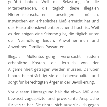
geführt haben. Weil die Belastung für die
Mitarbeitenden, die täglich diese illegalen
Hinterlassenschaften beseitigen müssen,
inzwischen ein erhebliches Maß erreicht hat und
das Frustrationslevel entsprechend hoch ist. Weil
es denjenigen eine Stimme gibt, die täglich unter
der Vermüllung leiden: Anwohnerinnen und
Anwohner, Familien, Passanten.
Illegale Müllentsorgung verursacht zudem
erhebliche Kosten, die letztlich von der
Allgemeinheit getragen werden müssen. Darüber
hinaus beeinträchtigt sie die Lebensqualität und
sorgt für berechtigten Ärger in der Bevölkerung.
Vor diesem Hintergrund hält die ebwo AöR eine
bewusst zugespitzte und provokante Ansprache
für vertretbar. Sie richtet sich ausdrücklich gegen