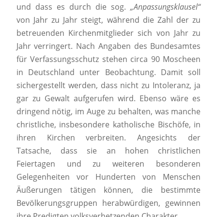
und dass es durch die sog.
„Anpassungsklausel“
von Jahr zu Jahr steigt, während die Zahl der zu
betreuenden Kirchenmitglieder sich von Jahr zu
Jahr verringert. Nach Angaben des Bundesamtes
für Verfassungsschutz stehen circa 90 Moscheen
in Deutschland unter Beobachtung. Damit soll
sichergestellt werden, dass nicht zu Intoleranz, ja
gar zu Gewalt aufgerufen wird. Ebenso wäre es
dringend nötig, im Auge zu behalten, was manche
christliche, insbesondere katholische Bischöfe, in
ihren Kirchen verbreiten. Angesichts der
Tatsache, dass sie an hohen christlichen
Feiertagen und zu weiteren besonderen
Gelegenheiten vor Hunderten von Menschen
Äußerungen tätigen können, die bestimmte
Bevölkerungsgruppen herabwürdigen, gewinnen
ihre Predigten volksverhetzenden Charakter.