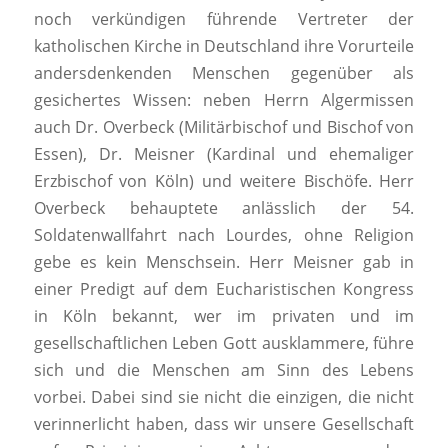
noch verkündigen führende Vertreter der
katholischen Kirche in Deutschland ihre Vorurteile
andersdenkenden Menschen gegenüber als
gesichertes Wissen: neben Herrn Algermissen
auch Dr. Overbeck (Militärbischof und Bischof von
Essen), Dr. Meisner (Kardinal und ehemaliger
Erzbischof von Köln) und weitere Bischöfe. Herr
Overbeck behauptete anlässlich der 54.
Soldatenwallfahrt nach Lourdes, ohne Religion
gebe es kein Menschsein. Herr Meisner gab in
einer Predigt auf dem Eucharistischen Kongress
in Köln bekannt, wer im privaten und im
gesellschaftlichen Leben Gott ausklammere, führe
sich und die Menschen am Sinn des Lebens
vorbei. Dabei sind sie nicht die einzigen, die nicht
verinnerlicht haben, dass wir unsere Gesellschaft