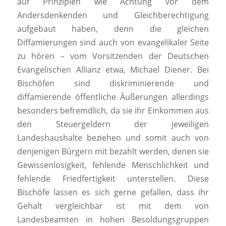
auf Prinzipien wie Achtung vor dem
Andersdenkenden und Gleichberechtigung
aufgebaut haben, denn die gleichen
Diffamierungen sind auch von evangelikaler Seite
zu hören – vom Vorsitzenden der Deutschen
Evangelischen Allianz etwa, Michael Diener. Bei
Bischöfen sind diskriminierende und
diffamierende öffentliche Äußerungen allerdings
besonders befremdlich, da sie ihr Einkommen aus
den Steuergeldern der jeweiligen
Landeshaushalte beziehen und somit auch von
denjenigen Bürgern mit bezahlt werden, denen sie
Gewissenlosigkeit, fehlende Menschlichkeit und
fehlende Friedfertigkeit unterstellen. Diese
Bischöfe lassen es sich gerne gefallen, dass ihr
Gehalt vergleichbar ist mit dem von
Landesbeamten in hohen Besoldungsgruppen