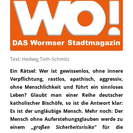
Text: Hedwig Toth-Schmitz
Ein Rätsel: Wer ist gewissenlos, ohne innere
Verpflichtung, rastlos, apathisch, aggressiv,
ohne Menschlichkeit und führt ein sinnloses
Leben? Glaubt man einer Reihe deutscher
katholischer Bischöfe, so ist die Antwort klar:
Es ist der ungläubige Mensch. Mehr noch: Der
Mensch ohne Auferstehungsglauben werde zu
einem
„großen Sicherheitsrisiko“
für die