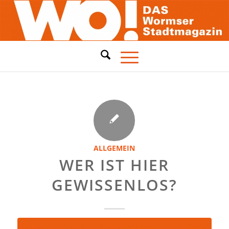
ALLGEMEIN
WER IST HIER
GEWISSENLOS?