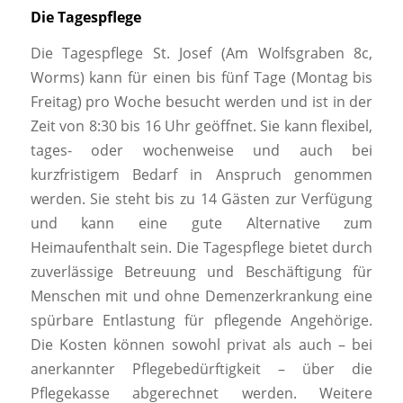
Die Tagespflege
Die Tagespflege St. Josef (Am Wolfsgraben 8c,
Worms) kann für einen bis fünf Tage (Montag bis
Freitag) pro Woche besucht werden und ist in der
Zeit von 8:30 bis 16 Uhr geöffnet. Sie kann flexibel,
tages- oder wochenweise und auch bei
kurzfristigem Bedarf in Anspruch genommen
werden. Sie steht bis zu 14 Gästen zur Verfügung
und kann eine gute Alternative zum
Heimaufenthalt sein. Die Tagespflege bietet durch
zuverlässige Betreuung und Beschäftigung für
Menschen mit und ohne Demenzerkrankung eine
spürbare Entlastung für pflegende Angehörige.
Die Kosten können sowohl privat als auch – bei
anerkannter Pflegebedürftigkeit – über die
Pflegekasse abgerechnet werden. Weitere