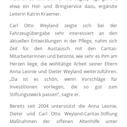
etwa ein Hol- und Bringservice dazu, ergänzte
Leiterin Katrin Kraemer.
Carl Otto Weyland zeigte sich bei der
Fahrzeugübergabe sehr interessiert an den
aktuellen Entwicklungen in der Pflege, nahm sich
Zeit für den Austausch mit den Caritas-
Mitarbeiterinnen und betonte, wie sehr es ihm am
Herzen liege, die wohltätige Arbeit seiner Eltern
Anna Leonie und Dieter Weyland weiterzuführen.
„Da ist es schön, wenn Vorschläge für
Investitionen vorliegen, die so gut zum
Stiftungszweck passen“, sagte er.
Bereits seit 2004 unterstützt die Anna Leonie,
Dieter und Carl Otto Weyland-Caritas-Stiftung
Maßnahmen der offenen Altenhilfe unter