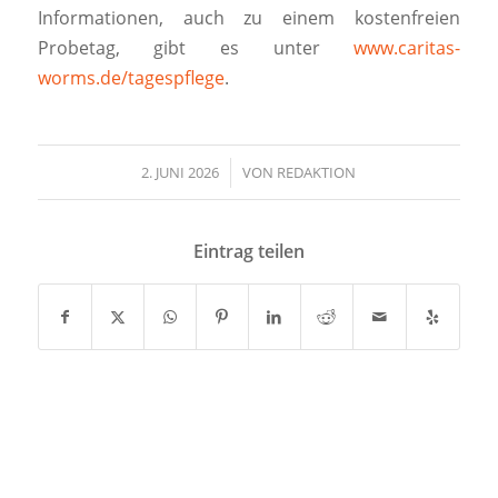
Informationen, auch zu einem kostenfreien
Probetag, gibt es unter
www.caritas-
worms.de/tagespflege
.
2. JUNI 2026
/
VON
REDAKTION
Eintrag teilen