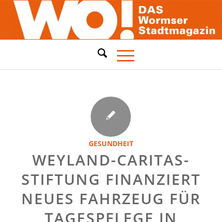
GESUNDHEIT
WEYLAND-CARITAS-
STIFTUNG FINANZIERT
NEUES FAHRZEUG FÜR
TAGESPFLEGE IN