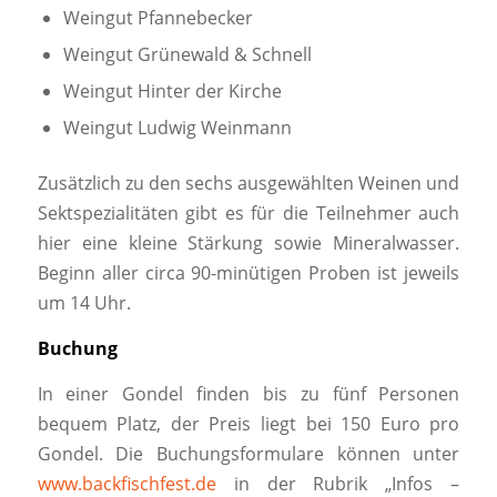
Weingut Pfannebecker
Weingut Grünewald & Schnell
Weingut Hinter der Kirche
Weingut Ludwig Weinmann
Zusätzlich zu den sechs ausgewählten Weinen und
Sektspezialitäten gibt es für die Teilnehmer auch
hier eine kleine Stärkung sowie Mineralwasser.
Beginn aller circa 90-minütigen Proben ist jeweils
um 14 Uhr.
Buchung
In einer Gondel finden bis zu fünf Personen
bequem Platz, der Preis liegt bei 150 Euro pro
Gondel. Die Buchungsformulare können unter
www.backfischfest.de
in der Rubrik „Infos –