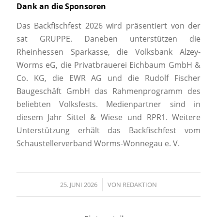
Dank an die Sponsoren
Das Backfischfest 2026 wird präsentiert von der
sat GRUPPE. Daneben unterstützen die
Rheinhessen Sparkasse, die Volksbank Alzey-
Worms eG, die Privatbrauerei Eichbaum GmbH &
Co. KG, die EWR AG und die Rudolf Fischer
Baugeschäft GmbH das Rahmenprogramm des
beliebten Volksfests. Medienpartner sind in
diesem Jahr Sittel & Wiese und RPR1. Weitere
Unterstützung erhält das Backfischfest vom
Schaustellerverband Worms-Wonnegau e. V.
25. JUNI 2026
/
VON
REDAKTION