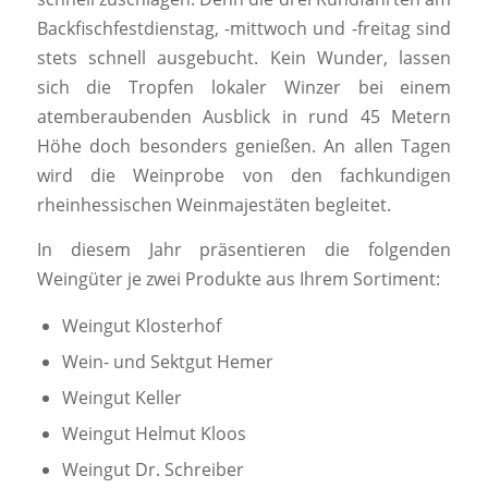
Backfischfestdienstag, -mittwoch und -freitag sind
stets schnell ausgebucht. Kein Wunder, lassen
sich die Tropfen lokaler Winzer bei einem
atemberaubenden Ausblick in rund 45 Metern
Höhe doch besonders genießen. An allen Tagen
wird die Weinprobe von den fachkundigen
rheinhessischen Weinmajestäten begleitet.
In diesem Jahr präsentieren die folgenden
Weingüter je zwei Produkte aus Ihrem Sortiment:
Weingut Klosterhof
Wein- und Sektgut Hemer
Weingut Keller
Weingut Helmut Kloos
Weingut Dr. Schreiber