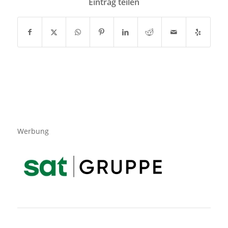
Eintrag teilen
Werbung