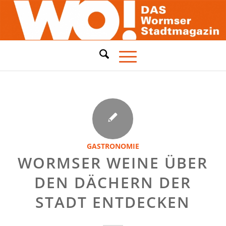
GASTRONOMIE
WORMSER WEINE ÜBER
DEN DÄCHERN DER
STADT ENTDECKEN