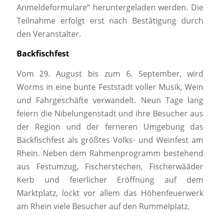
Anmeldeformulare“ heruntergeladen werden. Die
Teilnahme erfolgt erst nach Bestätigung durch
den Veranstalter.
Backfischfest
Vom 29. August bis zum 6. September, wird
Worms in eine bunte Feststadt voller Musik, Wein
und Fahrgeschäfte verwandelt. Neun Tage lang
feiern die Nibelungenstadt und ihre Besucher aus
der Region und der ferneren Umgebung das
Backfischfest als größtes Volks- und Weinfest am
Rhein. Neben dem Rahmenprogramm bestehend
aus Festumzug, Fischerstechen, Fischerwääder
Kerb und feierlicher Eröffnung auf dem
Marktplatz, lockt vor allem das Höhenfeuerwerk
am Rhein viele Besucher auf den Rummelplatz.