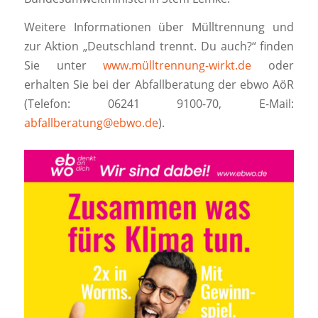
Weitere Informationen über Mülltrennung und
zur Aktion „Deutschland trennt. Du auch?“ finden
Sie unter
www.mülltrennung-wirkt.de
oder
erhalten Sie bei der Abfallberatung der ebwo AöR
(Telefon: 06241 9100-70, E-Mail:
abfallberatung@ebwo.de
).