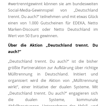
#wertrenntgewinnt können sie am bundesweiten
Social-Media-Gewinnspiel von „Deutschland
trennt. Du auch?“ teilnehmen und mit etwas Glück
einen von 1.000 Gutscheinen für EDEKA, Netto
Marken-Discount oder Netto Deutschland im
Wert von 50 Euro gewinnen.
Über die Aktion „Deutschland trennt. Du
auch?“
„Deutschland trennt. Du auch?“ ist die bisher
größte Partneraktion zur Aufklärung über richtige
Mülltrennung in Deutschland. Initiiert und
organisiert wird die Aktion von „Mülltrennung
wirkt“, einer Initiative der dualen Systeme. Mit
„Deutschland trennt. Du auch?“ engagieren sich
die dualen Systeme, kommunale