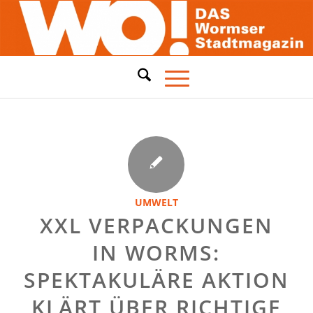
UMWELT
XXL VERPACKUNGEN
IN WORMS:
SPEKTAKULÄRE AKTION
KLÄRT ÜBER RICHTIGE