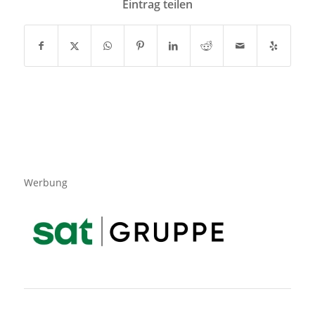
Eintrag teilen
Werbung