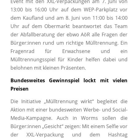
Event mit den XXL-Verpackungen am 7. Juni von
13:00 bis 16:00 Uhr auf dem WEP-Parkplatz vor
dem Kaufland und am 8. Juni von 11:00 bis 14:00
Uhr auf dem Obermarkt beantwortet das Team
der Abfallberatung der ebwo AöR alle Fragen der
Bürger:innen rund um richtige Mülltrennung. Ein
Fragenrad für Erwachsene und ein
Mülltrennungsspiel für Kinder helfen dabei und
belohnen mit kleinen Präsenten.
Bundesweites Gewinnspiel lockt mit vielen
Preisen
Die Initiative „Mülltrennung wirkt“ begleitet die
Aktion mit einer bundesweiten Werbe- und Social-
Media-Kampagne. Auch in Worms sollen die
Bürger:innen „Gesicht“ zeigen: Mit einem Selfie vor
der XXL-Verpackung und dem Hashtag