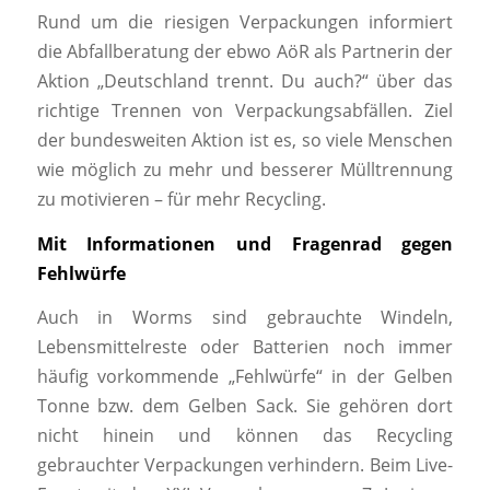
Rund um die riesigen Verpackungen informiert
die Abfallberatung der ebwo AöR als Partnerin der
Aktion „Deutschland trennt. Du auch?“ über das
richtige Trennen von Verpackungsabfällen. Ziel
der bundesweiten Aktion ist es, so viele Menschen
wie möglich zu mehr und besserer Mülltrennung
zu motivieren – für mehr Recycling.
Mit Informationen und Fragenrad gegen
Fehlwürfe
Auch in Worms sind gebrauchte Windeln,
Lebensmittelreste oder Batterien noch immer
häufig vorkommende „Fehlwürfe“ in der Gelben
Tonne bzw. dem Gelben Sack. Sie gehören dort
nicht hinein und können das Recycling
gebrauchter Verpackungen verhindern. Beim Live-