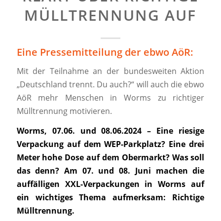
MÜLLTRENNUNG AUF
Eine Pressemitteilung der ebwo AöR:
Mit der Teilnahme an der bundesweiten Aktion
„Deutschland trennt. Du auch?“ will auch die ebwo
AöR mehr Menschen in Worms zu richtiger
Mülltrennung motivieren.
Worms, 07.06. und 08.06.2024 – Eine riesige
Verpackung auf dem WEP-Parkplatz? Eine drei
Meter hohe Dose auf dem Obermarkt? Was soll
das denn? Am 07. und 08. Juni machen die
auffälligen XXL-Verpackungen in Worms auf
ein wichtiges Thema aufmerksam: Richtige
Mülltrennung.