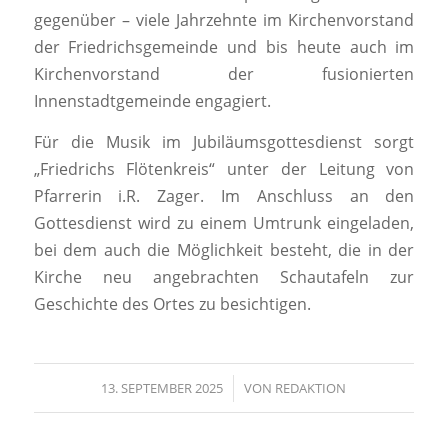
gegenüber – viele Jahrzehnte im Kirchenvorstand
der Friedrichsgemeinde und bis heute auch im
Kirchenvorstand der fusionierten
Innenstadtgemeinde engagiert.
Für die Musik im Jubiläumsgottesdienst sorgt
„Friedrichs Flötenkreis“ unter der Leitung von
Pfarrerin i.R. Zager. Im Anschluss an den
Gottesdienst wird zu einem Umtrunk eingeladen,
bei dem auch die Möglichkeit besteht, die in der
Kirche neu angebrachten Schautafeln zur
Geschichte des Ortes zu besichtigen.
13. SEPTEMBER 2025
/
VON
REDAKTION