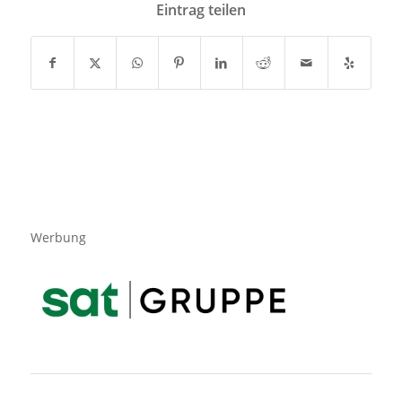
Eintrag teilen
Werbung