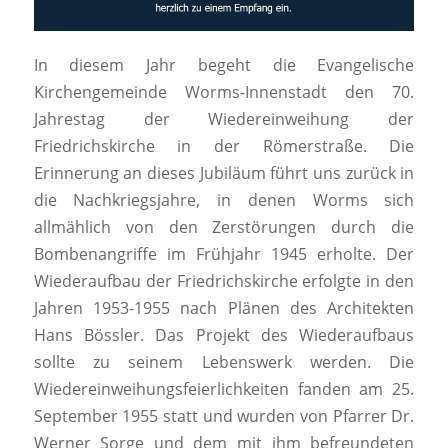
In diesem Jahr begeht die Evangelische
Kirchengemeinde Worms-Innenstadt den 70.
Jahrestag der Wiedereinweihung der
Friedrichskirche in der Römerstraße. Die
Erinnerung an dieses Jubiläum führt uns zurück in
die Nachkriegsjahre, in denen Worms sich
allmählich von den Zerstörungen durch die
Bombenangriffe im Frühjahr 1945 erholte. Der
Wiederaufbau der Friedrichskirche erfolgte in den
Jahren 1953-1955 nach Plänen des Architekten
Hans Bössler. Das Projekt des Wiederaufbaus
sollte zu seinem Lebenswerk werden. Die
Wiedereinweihungsfeierlichkeiten fanden am 25.
September 1955 statt und wurden von Pfarrer Dr.
Werner Sorge und dem mit ihm befreundeten