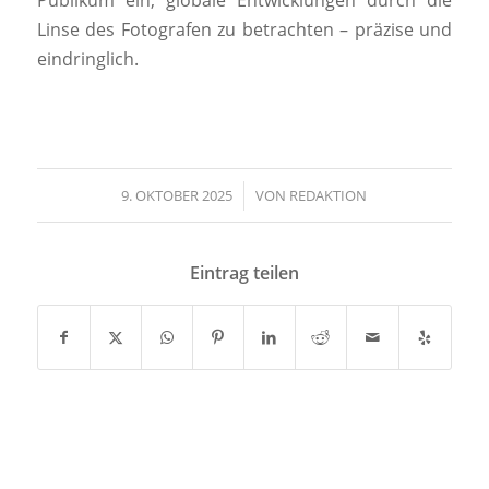
Linse des Fotografen zu betrachten – präzise und
eindringlich.
9. OKTOBER 2025
/
VON
REDAKTION
Eintrag teilen