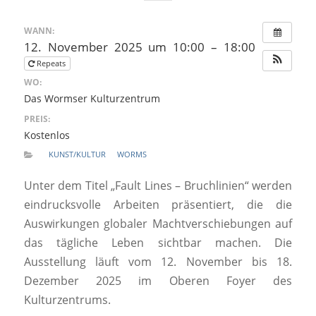
WANN:
12. November 2025 um 10:00 – 18:00
Repeats
WO:
Das Wormser Kulturzentrum
PREIS:
Kostenlos
KUNST/KULTUR
WORMS
Unter dem Titel „Fault Lines – Bruchlinien“ werden
eindrucksvolle Arbeiten präsentiert, die die
Auswirkungen globaler Machtverschiebungen auf
das tägliche Leben sichtbar machen. Die
Ausstellung läuft vom 12. November bis 18.
Dezember 2025 im Oberen Foyer des
Kulturzentrums.