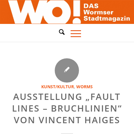
KUNST/KULTUR
,
WORMS
AUSSTELLUNG „FAULT
LINES – BRUCHLINIEN“
VON VINCENT HAIGES