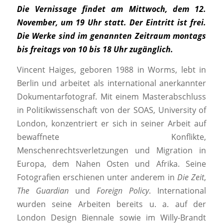
Die Vernissage findet am Mittwoch, dem 12.
November, um 19 Uhr statt. Der Eintritt ist frei.
Die Werke sind im genannten Zeitraum montags
bis freitags von 10 bis 18 Uhr zugänglich.
Vincent Haiges, geboren 1988 in Worms, lebt in
Berlin und arbeitet als international anerkannter
Dokumentarfotograf. Mit einem Masterabschluss
in Politikwissenschaft von der SOAS, University of
London, konzentriert er sich in seiner Arbeit auf
bewaffnete Konflikte,
Menschenrechtsverletzungen und Migration in
Europa, dem Nahen Osten und Afrika. Seine
Fotografien erschienen unter anderem in
Die Zeit
,
The Guardian
und
Foreign Policy
. International
wurden seine Arbeiten bereits u. a. auf der
London Design Biennale sowie im Willy-Brandt