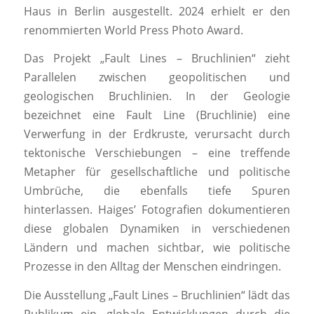
Haus in Berlin ausgestellt. 2024 erhielt er den
renommierten World Press Photo Award.
Das Projekt „Fault Lines – Bruchlinien“ zieht
Parallelen zwischen geopolitischen und
geologischen Bruchlinien. In der Geologie
bezeichnet eine Fault Line (Bruchlinie) eine
Verwerfung in der Erdkruste, verursacht durch
tektonische Verschiebungen – eine treffende
Metapher für gesellschaftliche und politische
Umbrüche, die ebenfalls tiefe Spuren
hinterlassen. Haiges’ Fotografien dokumentieren
diese globalen Dynamiken in verschiedenen
Ländern und machen sichtbar, wie politische
Prozesse in den Alltag der Menschen eindringen.
Die Ausstellung „Fault Lines – Bruchlinien“ lädt das
Publikum ein, globale Entwicklungen durch die