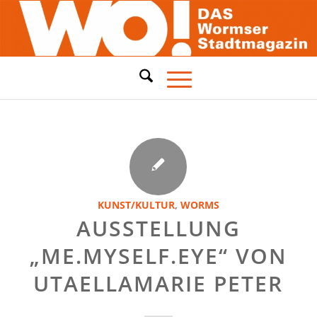
KUNST/KULTUR
,
WORMS
AUSSTELLUNG
„ME.MYSELF.EYE“ VON
UTAELLAMARIE PETER