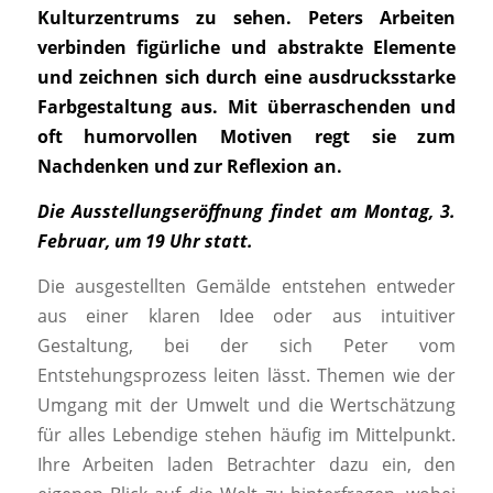
Kulturzentrums zu sehen. Peters Arbeiten
verbinden figürliche und abstrakte Elemente
und zeichnen sich durch eine ausdrucksstarke
Farbgestaltung aus. Mit überraschenden und
oft humorvollen Motiven regt sie zum
Nachdenken und zur Reflexion an.
Die Ausstellungseröffnung findet am Montag, 3.
Februar, um 19 Uhr statt.
Die ausgestellten Gemälde entstehen entweder
aus einer klaren Idee oder aus intuitiver
Gestaltung, bei der sich Peter vom
Entstehungsprozess leiten lässt. Themen wie der
Umgang mit der Umwelt und die Wertschätzung
für alles Lebendige stehen häufig im Mittelpunkt.
Ihre Arbeiten laden Betrachter dazu ein, den