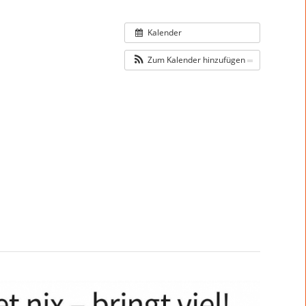
Kalender
Zum Kalender hinzufügen