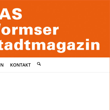
EN
KONTAKT