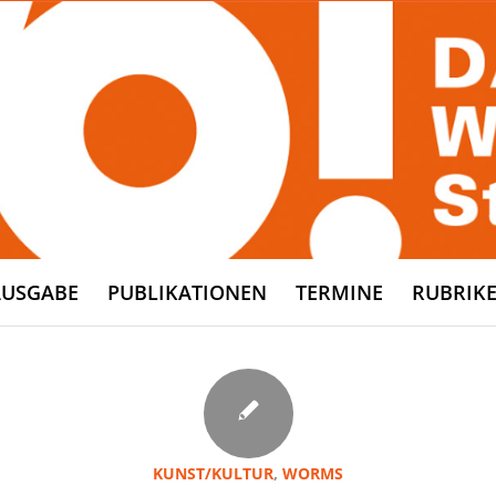
AUSGABE
PUBLIKATIONEN
TERMINE
RUBRIK
KUNST/KULTUR
,
WORMS