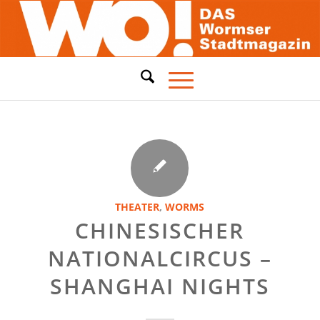
THEATER
,
WORMS
CHINESISCHER
NATIONALCIRCUS –
SHANGHAI NIGHTS