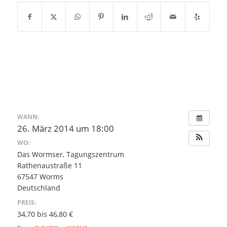
WANN:
26. März 2014 um 18:00
WO:
Das Wormser, Tagungszentrum
Rathenaustraße 11
67547 Worms
Deutschland
PREIS:
34,70 bis 46,80 €