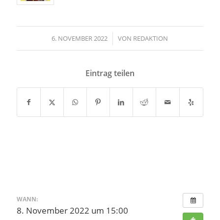
6. NOVEMBER 2022
/
VON
REDAKTION
Eintrag teilen
WANN:
8. November 2022 um 15:00