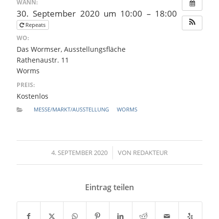
WANN:
30. September 2020 um 10:00 – 18:00
Repeats
WO:
Das Wormser, Ausstellungsfläche
Rathenaustr. 11
Worms
PREIS:
Kostenlos
MESSE/MARKT/AUSSTELLUNG
WORMS
4. SEPTEMBER 2020
/
VON
REDAKTEUR
Eintrag teilen