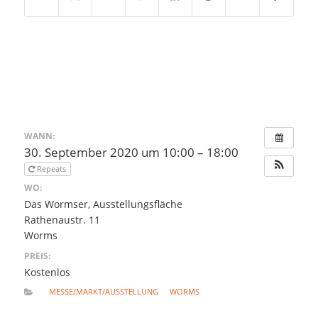
WANN:
30. September 2020 um 10:00 – 18:00
Repeats
WO:
Das Wormser, Ausstellungsfläche
Rathenaustr. 11
Worms
PREIS:
Kostenlos
MESSE/MARKT/AUSSTELLUNG
WORMS