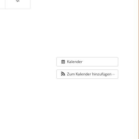
Kalender
Zum Kalender hinzufügen