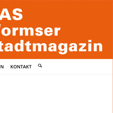
EN
KONTAKT