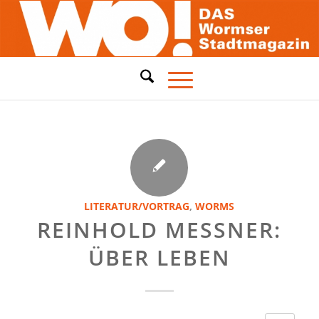
LITERATUR/VORTRAG
,
WORMS
REINHOLD MESSNER:
ÜBER LEBEN