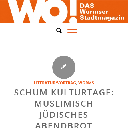
LITERATUR/VORTRAG
,
WORMS
SCHUM KULTURTAGE:
MUSLIMISCH
JÜDISCHES
ABENDBROT