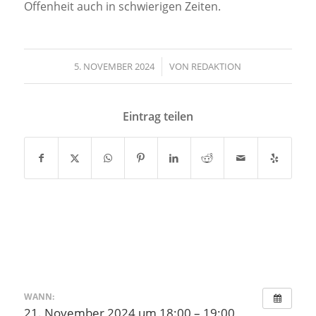
Offenheit auch in schwierigen Zeiten.
5. NOVEMBER 2024
/
VON
REDAKTION
Eintrag teilen
WANN:
21. November 2024 um 18:00 – 19:00