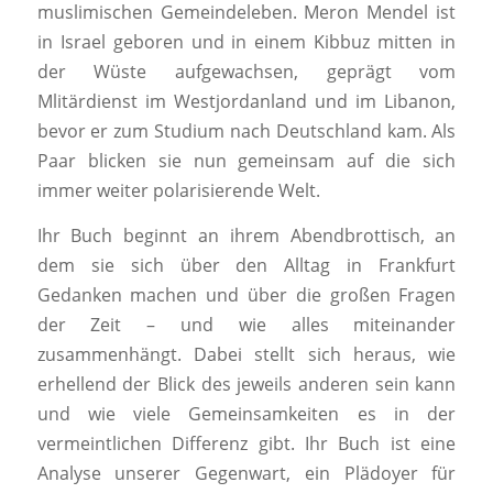
muslimischen Gemeindeleben. Meron Mendel ist
in Israel geboren und in einem Kibbuz mitten in
der Wüste aufgewachsen, geprägt vom
Mlitärdienst im Westjordanland und im Libanon,
bevor er zum Studium nach Deutschland kam. Als
Paar blicken sie nun gemeinsam auf die sich
immer weiter polarisierende Welt.
Ihr Buch beginnt an ihrem Abendbrottisch, an
dem sie sich über den Alltag in Frankfurt
Gedanken machen und über die großen Fragen
der Zeit – und wie alles miteinander
zusammenhängt. Dabei stellt sich heraus, wie
erhellend der Blick des jeweils anderen sein kann
und wie viele Gemeinsamkeiten es in der
vermeintlichen Differenz gibt. Ihr Buch ist eine
Analyse unserer Gegenwart, ein Plädoyer für