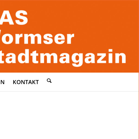
EN
KONTAKT