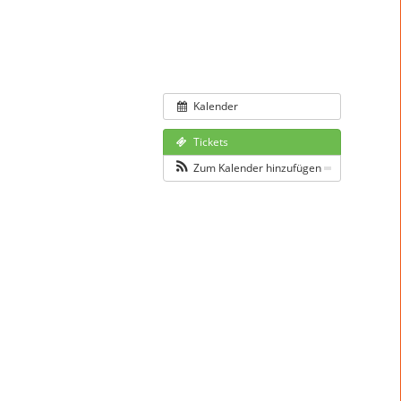
Kalender
Tickets
Zum Kalender hinzufügen