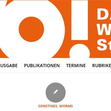
AUSGABE
PUBLIKATIONEN
TERMINE
RUBRIK
SONSTIGES
,
WORMS