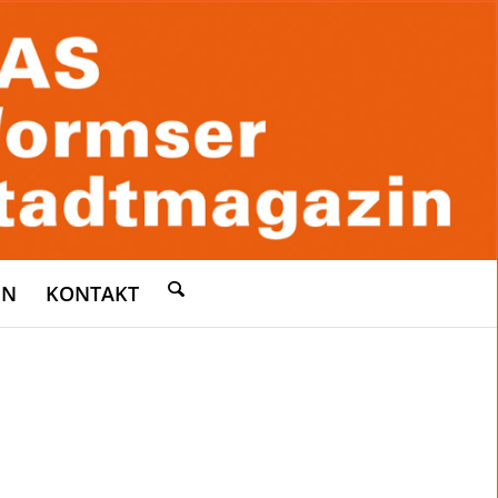
EN
KONTAKT