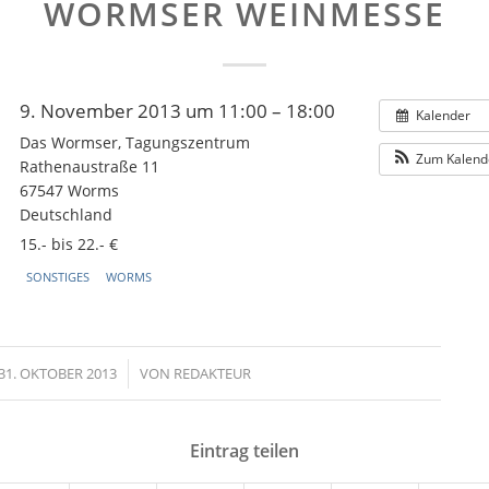
WORMSER WEINMESSE
9. November 2013 um 11:00 – 18:00
Kalender
Das Wormser, Tagungszentrum
Zum Kalend
Rathenaustraße 11
67547 Worms
Deutschland
15.- bis 22.- €
SONSTIGES
WORMS
31. OKTOBER 2013
/
VON
REDAKTEUR
Eintrag teilen