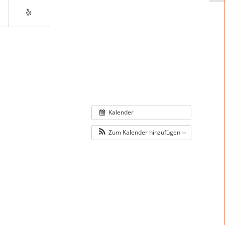
Kalender
Zum Kalender hinzufügen