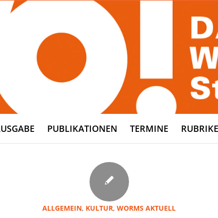
AUSGABE
PUBLIKATIONEN
TERMINE
RUBRIK
ALLGEMEIN
,
KULTUR
,
WORMS AKTUELL