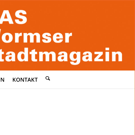
EN
KONTAKT