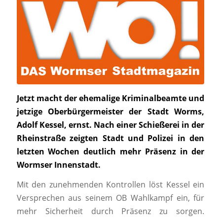
Jetzt macht der ehemalige Kriminalbeamte und
jetzige Oberbürgermeister der Stadt Worms,
Adolf Kessel, ernst. Nach einer Schießerei in der
Rheinstraße zeigten Stadt und Polizei in den
letzten Wochen deutlich mehr Präsenz in der
Wormser Innenstadt.
Mit den zunehmenden Kontrollen löst Kessel ein
Versprechen aus seinem OB Wahlkampf ein, für
mehr Sicherheit durch Präsenz zu sorgen.