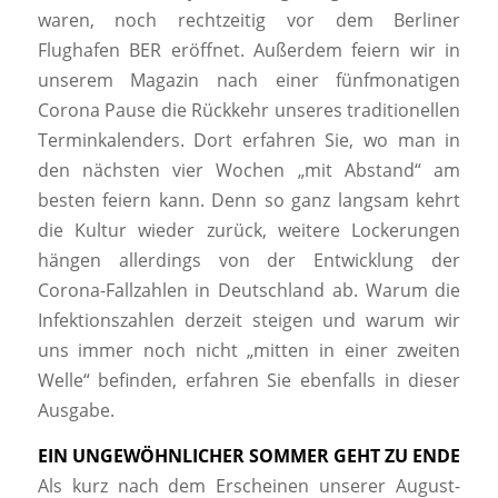
waren, noch rechtzeitig vor dem Berliner
Flughafen BER eröffnet. Außerdem feiern wir in
unserem Magazin nach einer fünfmonatigen
Corona Pause die Rückkehr unseres traditionellen
Terminkalenders. Dort erfahren Sie, wo man in
den nächsten vier Wochen „mit Abstand“ am
besten feiern kann. Denn so ganz langsam kehrt
die Kultur wieder zurück, weitere Lockerungen
hängen allerdings von der Entwicklung der
Corona-Fallzahlen in Deutschland ab. Warum die
Infektionszahlen derzeit steigen und warum wir
uns immer noch nicht „mitten in einer zweiten
Welle“ befinden, erfahren Sie ebenfalls in dieser
Ausgabe.
EIN UNGEWÖHNLICHER SOMMER GEHT ZU ENDE
Als kurz nach dem Erscheinen unserer August-