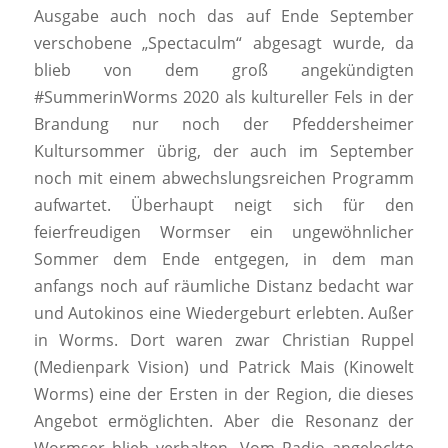
Ausgabe auch noch das auf Ende September
verschobene „Spectaculm“ abgesagt wurde, da
blieb von dem groß angekündigten
#SummerinWorms 2020 als kultureller Fels in der
Brandung nur noch der Pfeddersheimer
Kultursommer übrig, der auch im September
noch mit einem abwechslungsreichen Programm
aufwartet. Überhaupt neigt sich für den
feierfreudigen Wormser ein ungewöhnlicher
Sommer dem Ende entgegen, in dem man
anfangs noch auf räumliche Distanz bedacht war
und Autokinos eine Wiedergeburt erlebten. Außer
in Worms. Dort waren zwar Christian Ruppel
(Medienpark Vision) und Patrick Mais (Kinowelt
Worms) eine der Ersten in der Region, die dieses
Angebot ermöglichten. Aber die Resonanz der