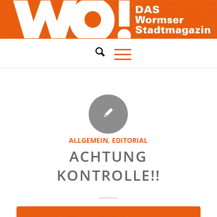
ALLGEMEIN
,
EDITORIAL
ACHTUNG
KONTROLLE!!