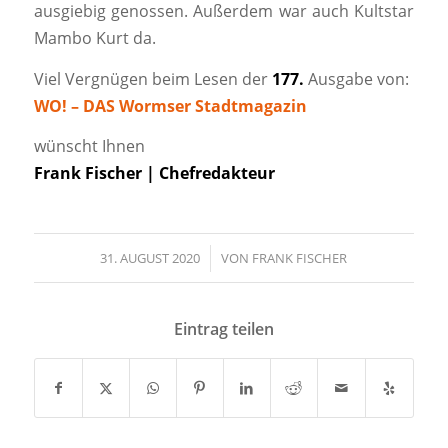
ausgiebig genossen. Außerdem war auch Kultstar
Mambo Kurt da.
Viel Vergnügen beim Lesen der
177.
Ausgabe von:
WO! – DAS Wormser Stadtmagazin
wünscht Ihnen
Frank Fischer | Chefredakteur
31. AUGUST 2020
/
VON
FRANK FISCHER
Eintrag teilen