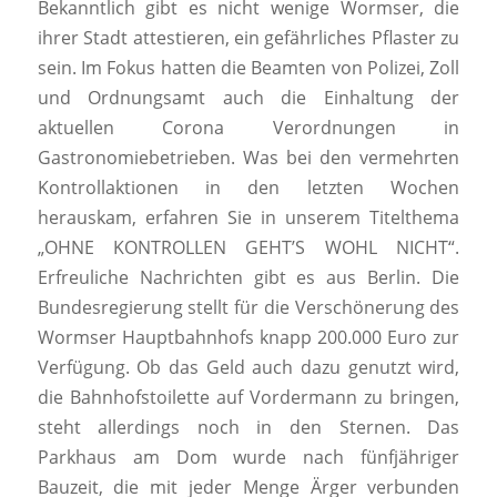
Bekanntlich gibt es nicht wenige Wormser, die
ihrer Stadt attestieren, ein gefährliches Pflaster zu
sein. Im Fokus hatten die Beamten von Polizei, Zoll
und Ordnungsamt auch die Einhaltung der
aktuellen Corona Verordnungen in
Gastronomiebetrieben. Was bei den vermehrten
Kontrollaktionen in den letzten Wochen
herauskam, erfahren Sie in unserem Titelthema
„OHNE KONTROLLEN GEHT’S WOHL NICHT“.
Erfreuliche Nachrichten gibt es aus Berlin. Die
Bundesregierung stellt für die Verschönerung des
Wormser Hauptbahnhofs knapp 200.000 Euro zur
Verfügung. Ob das Geld auch dazu genutzt wird,
die Bahnhofstoilette auf Vordermann zu bringen,
steht allerdings noch in den Sternen. Das
Parkhaus am Dom wurde nach fünfjähriger
Bauzeit, die mit jeder Menge Ärger verbunden