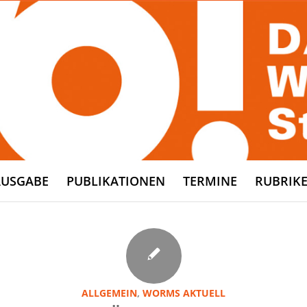
AUSGABE
PUBLIKATIONEN
TERMINE
RUBRIK
ALLGEMEIN
,
WORMS AKTUELL