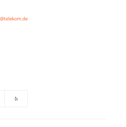
as@telekom.de