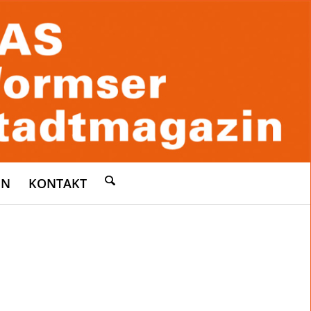
EN
KONTAKT