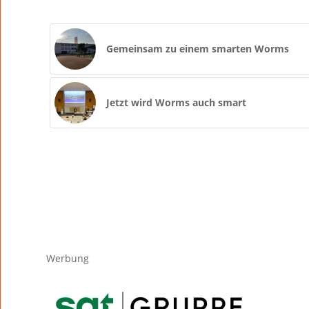
Gemeinsam zu einem smarten Worms
Jetzt wird Worms auch smart
Werbung