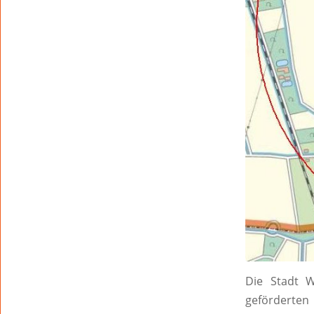
Die Stadt 
geförderten 