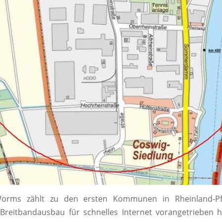
Worms zählt zu den ersten Kommunen in Rheinland-Pfa
Breitbandausbau für schnelles Internet vorangetrieben h