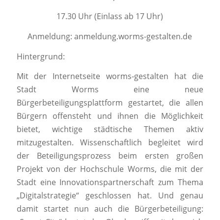
17.30 Uhr (Einlass ab 17 Uhr)
Anmeldung: anmeldung.worms-gestalten.de
Hintergrund:
Mit der Internetseite worms-gestalten hat die
Stadt Worms eine neue
Bürgerbeteiligungsplattform gestartet, die allen
Bürgern offensteht und ihnen die Möglichkeit
bietet, wichtige städtische Themen aktiv
mitzugestalten. Wissenschaftlich begleitet wird
der Beteiligungsprozess beim ersten großen
Projekt von der Hochschule Worms, die mit der
Stadt eine Innovationspartnerschaft zum Thema
„Digitalstrategie“ geschlossen hat. Und genau
damit startet nun auch die Bürgerbeteiligung: