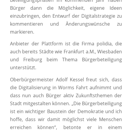
Bürger dann die Möglichkeit, eigene Ideen
einzubringen, den Entwurf der Digitalstrategie zu
kommentieren und Änderungswünsche zu
markieren.
Anbieter der Plattform ist die Firma polidia, die
auch bereits Städte wie Frankfurt a.M., Wiesbaden
und Freiburg beim Thema Bürgerbeteiligung
unterstützt.
Oberbürgermeister Adolf Kessel freut sich, dass
die Digitalisierung in Worms Fahrt aufnimmt und
dass nun auch Bürger aktiv Zukunftsthemen der
Stadt mitgestalten können. „Die Bürgerbeteiligung
ist ein wichtiger Baustein der Demokratie und ich
hoffe, dass wir damit möglichst viele Menschen
erreichen können“, betonte er in einem