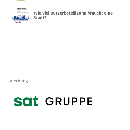
Wie viel Bürgerbeteiligung braucht eine
Stadt?
Werbung