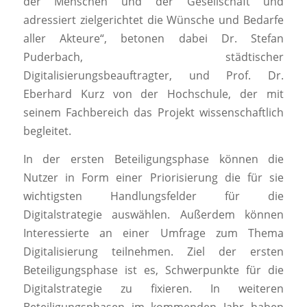
der Menschen und der Gesellschaft und
adressiert zielgerichtet die Wünsche und Bedarfe
aller Akteure“, betonen dabei Dr. Stefan
Puderbach, städtischer
Digitalisierungsbeauftragter, und Prof. Dr.
Eberhard Kurz von der Hochschule, der mit
seinem Fachbereich das Projekt wissenschaftlich
begleitet.
In der ersten Beteiligungsphase können die
Nutzer in Form einer Priorisierung die für sie
wichtigsten Handlungsfelder für die
Digitalstrategie auswählen. Außerdem können
Interessierte an einer Umfrage zum Thema
Digitalisierung teilnehmen. Ziel der ersten
Beteiligungsphase ist es, Schwerpunkte für die
Digitalstrategie zu fixieren. In weiteren
Beteiligungsphasen im kommenden Jahr haben