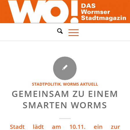
STADTPOLITIK
,
WORMS AKTUELL
GEMEINSAM ZU EINEM
SMARTEN WORMS
Stadt lädt am 10.11. ein zur