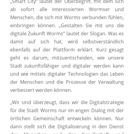
„Smart City“ lautet der Oberbegriff, mit dem sich
ab sofort alle interessierten Wormser und
Menschen, die sich mit Worms verbunden fühlen,
einbringen können. „Gestalten Sie mit uns die
digitale Zukunft Worms“ lautet der Slogan. Was es
damit auf sich hat, wird selbstverständlich
ebenfalls auf der Plattform erklärt. Kurz gesagt
geht es darum, mitzuentscheiden, wie unsere
Stadt zukunftsfähiger und digitaler werden kann
und wie mittels digitaler Technologien das Leben
der Menschen und die Prozesse der Verwaltung
verbessert werden können.
„Wir sind überzeugt, dass wir die Digitalstrategie
für die Stadt Worms nur im engen Dialog mit der
örtlichen Gemeinschaft entwickeln können. Nur
dann stellt sich die Digitalisierung in den Dienst