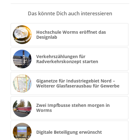
Das könnte Dich auch interessieren
Hochschule Worms eröffnet das
Designlab
Verkehrszählungen für
Radverkehrskonzept starten
Giganetze für Industriegebiet Nord –
Weiterer Glasfaserausbau für Gewerbe
Zwei Impfbusse stehen morgen in
Worms
Digitale Beteiligung erwünscht