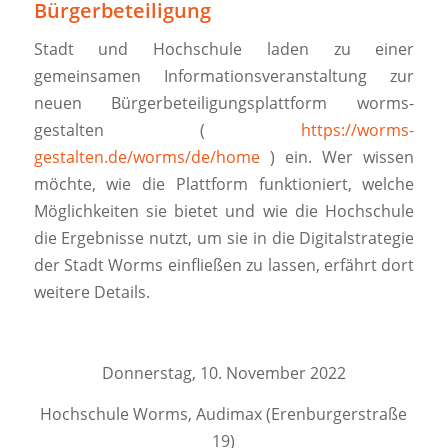
Bürgerbeteiligung
Stadt und Hochschule laden zu einer
gemeinsamen Informationsveranstaltung zur
neuen Bürgerbeteiligungsplattform worms-
gestalten (
https://worms-
gestalten.de/worms/de/home
) ein. Wer wissen
möchte, wie die Plattform funktioniert, welche
Möglichkeiten sie bietet und wie die Hochschule
die Ergebnisse nutzt, um sie in die Digitalstrategie
der Stadt Worms einfließen zu lassen, erfährt dort
weitere Details.
Donnerstag, 10. November 2022
Hochschule Worms, Audimax (Erenburgerstraße
19)