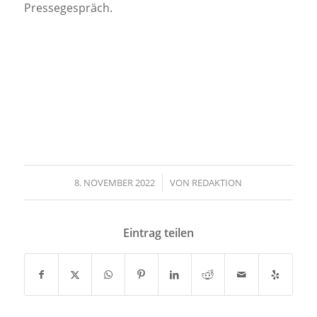
Pressegespräch.
8. NOVEMBER 2022
/
VON
REDAKTION
Eintrag teilen