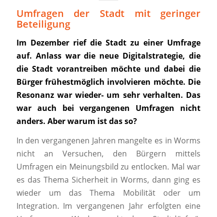
Umfragen der Stadt mit geringer
Beteiligung
Im Dezember rief die Stadt zu einer Umfrage
auf. Anlass war die neue Digitalstrategie, die
die Stadt vorantreiben möchte und dabei die
Bürger frühestmöglich involvieren möchte. Die
Resonanz war wieder- um sehr verhalten. Das
war auch bei vergangenen Umfragen nicht
anders. Aber warum ist das so?
In den vergangenen Jahren mangelte es in Worms
nicht an Versuchen, den Bürgern mittels
Umfragen ein Meinungsbild zu entlocken. Mal war
es das Thema Sicherheit in Worms, dann ging es
wieder um das Thema Mobilität oder um
Integration. Im vergangenen Jahr erfolgten eine