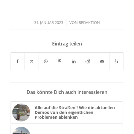
31. JANUAR 2023
/
VON
REDAKTION
Eintrag teilen
Das könnte Dich auch interessieren
Alle auf die Straßen!! Wie die aktuellen
Demos von den eigentlichen
Problemen ablenken