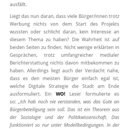
ausfällt.
Liegt das nun daran, dass viele Bürger/innen trotz
Werbung nichts von dem Start des Projekts
wussten oder schlicht daran, kein Interesse an
diesem Thema zu haben? Die Wahrheit ist auf
beiden Seiten zu finden. Nicht wenige erklärten in
Gesprächen, trotz umfangreicher medialer
Berichterstattung nichts davon mitbekommen zu
haben. Allerdings liegt auch der Verdacht nahe,
dass es den meisten Bürger einfach egal ist,
welche Digitale Strategie die Stadt am Ende
ausformuliert. Ein
WO!
Leser formulierte es
so:
„Ich hab noch nie verstanden, was das Gute an
Bürgerbeteiligung sein soll. Das ist ein Theorem aus
der Soziologie und der Politikwissenschaft. Das
funktioniert so nur unter Modellbedingungen.
In der