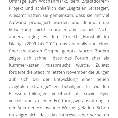
Umfrage zum Wochenmarkt, dem „Stadtdörfer“-
Projekt und schließlich der „Digitalen Strategie“.
Allesamt hatten sie gemeinsam, dass sie mit viel
Aufwand propagiert wurden und dennoch die
Mitwirkung nicht repräsentativ ausfiel. Nicht
anders erging es dem Projekt „Haushalt im
Dialog“ (2009 bis 2012), das ebenfalls von einer
überschaubaren Gruppe genutzt wurde. Zudem
zeigte sich schnell, dass das Forum eher als
Kummerkasten missbraucht wurde. Zuletzt
forderte die Stadt im letzten November die Bürger
auf, sich bei der Entwicklung einer neuen
„Digitalen Strategie“ zu beteiligen. Es wurden
Pressemitteilungen veröffentlicht, sowie Flyer
verteilt und zu einer Eröffnungsveranstaltung in
der Aula der Hochschule Worms geladen. Schon
da zeigte sich, dass das Interesse eher verhalten