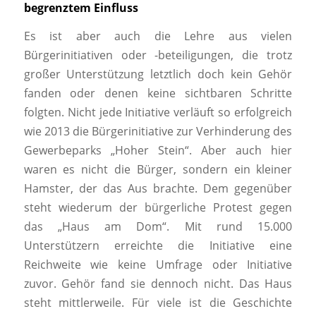
begrenztem Einfluss
Es ist aber auch die Lehre aus vielen
Bürgerinitiativen oder -beteiligungen, die trotz
großer Unterstützung letztlich doch kein Gehör
fanden oder denen keine sichtbaren Schritte
folgten. Nicht jede Initiative verläuft so erfolgreich
wie 2013 die Bürgerinitiative zur Verhinderung des
Gewerbeparks „Hoher Stein“. Aber auch hier
waren es nicht die Bürger, sondern ein kleiner
Hamster, der das Aus brachte. Dem gegenüber
steht wiederum der bürgerliche Protest gegen
das „Haus am Dom“. Mit rund 15.000
Unterstützern erreichte die Initiative eine
Reichweite wie keine Umfrage oder Initiative
zuvor. Gehör fand sie dennoch nicht. Das Haus
steht mittlerweile. Für viele ist die Geschichte