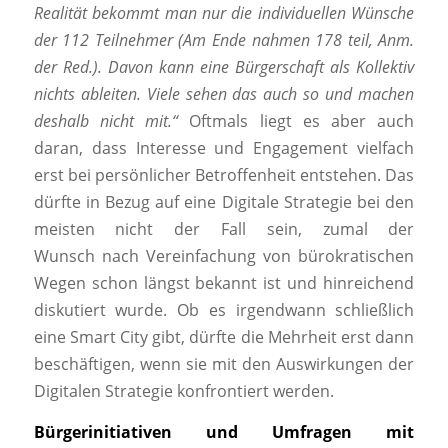
Realität bekommt man nur die individuellen Wünsche
der 112 Teilnehmer (Am Ende nahmen 178 teil, Anm.
der Red.).
Davon kann eine Bürgerschaft als Kollektiv
nichts ableiten. Viele sehen das auch so und machen
deshalb nicht mit.“
Oftmals liegt es aber auch
daran, dass Interesse und Engagement vielfach
erst bei persönlicher Betroffenheit entstehen. Das
dürfte in Bezug auf eine Digitale Strategie bei den
meisten nicht der Fall sein, zumal der
Wunsch nach Vereinfachung von bürokratischen
Wegen schon längst bekannt ist und hinreichend
diskutiert wurde. Ob es irgendwann schließlich
eine Smart City gibt, dürfte die Mehrheit erst dann
beschäftigen, wenn sie mit den Auswirkungen der
Digitalen Strategie konfrontiert werden.
Bürgerinitiativen und Umfragen mit