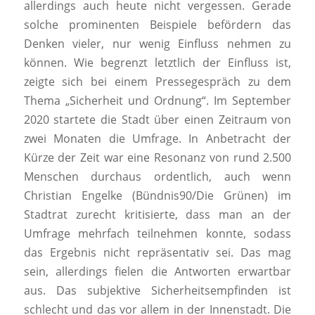
allerdings auch heute nicht vergessen. Gerade
solche prominenten Beispiele befördern das
Denken vieler, nur wenig Einfluss nehmen zu
können. Wie begrenzt letztlich der Einfluss ist,
zeigte sich bei einem Pressegespräch zu dem
Thema „Sicherheit und Ordnung“. Im September
2020 startete die Stadt über einen Zeitraum von
zwei Monaten die Umfrage. In Anbetracht der
Kürze der Zeit war eine Resonanz von rund 2.500
Menschen durchaus ordentlich, auch wenn
Christian Engelke (Bündnis90/Die Grünen) im
Stadtrat zurecht kritisierte, dass man an der
Umfrage mehrfach teilnehmen konnte, sodass
das Ergebnis nicht repräsentativ sei. Das mag
sein, allerdings fielen die Antworten erwartbar
aus. Das subjektive Sicherheitsempfinden ist
schlecht und das vor allem in der Innenstadt. Die