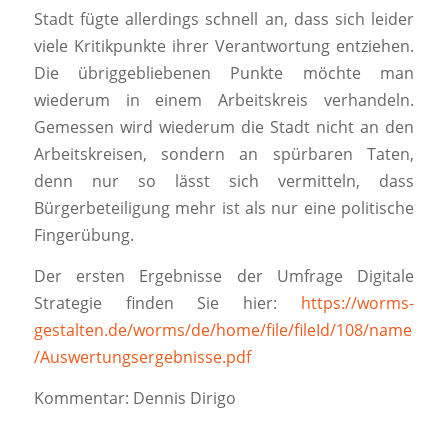
Stadt fügte allerdings schnell an, dass sich leider
viele Kritikpunkte ihrer Verantwortung entziehen.
Die übriggebliebenen Punkte möchte man
wiederum in einem Arbeitskreis verhandeln.
Gemessen wird wiederum die Stadt nicht an den
Arbeitskreisen, sondern an spürbaren Taten,
denn nur so lässt sich vermitteln, dass
Bürgerbeteiligung mehr ist als nur eine politische
Fingerübung.
Der ersten Ergebnisse der Umfrage Digitale
Strategie finden Sie hier:
https://worms-
gestalten.de/worms/de/home/file/fileId/108/name
/Auswertungsergebnisse.pdf
Kommentar: Dennis Dirigo