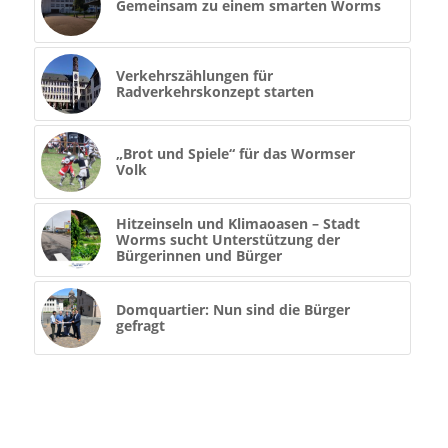
Gemeinsam zu einem smarten Worms
Verkehrszählungen für
Radverkehrskonzept starten
„Brot und Spiele“ für das Wormser
Volk
Hitzeinseln und Klimaoasen – Stadt
Worms sucht Unterstützung der
Bürgerinnen und Bürger
Domquartier: Nun sind die Bürger
gefragt