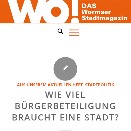
AUS UNSEREM AKTUELLEN HEFT
,
STADTPOLITIK
WIE VIEL
BÜRGERBETEILIGUNG
BRAUCHT EINE STADT?