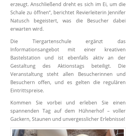
erzeugt. Anschließend dreht es sich im Ei, um die
Schale zu öffnen“, berichtet Revierleiterin Jennifer
Natusch begeistert, was die Besucher dabei
erwarten wird.
Die Tiergartenschule ergänzt das
Informationsangebot mit einer kreativen
Bastelstation und ist ebenfalls aktiv an der
Gestaltung des Aktionstags beteiligt. Die
Veranstaltung steht allen Besucherinnen und
Besuchern offen, und es gelten die regulären
Eintrittspreise.
Kommen Sie vorbei und erleben Sie einen
spannenden Tag auf dem Hühnerhof – voller
Gackern, Staunen und unvergesslicher Erlebnisse!