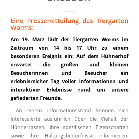
Eine Pressemitteilung des Tiergarten
Worms:
Am 19. März lädt der Tiergarten Worms im
Zeitraum von 14 bis 17 Uhr zu einem
besonderen Ereignis ein: Auf dem Hühnerhof
erwartet die großen und kleinen
Besucherinnen und Besucher ein
erlebnisreicher Tag voller Informationen und
interaktiver Erlebnisse rund um unsere
gefiederten Freunde.
An einem Informationsstand können sich
Interessierte ausführlich über die Vielfalt der
Hühnerrassen, ihre spezifischen Eigenschaften
sowie ihre Haltungsbedürfnisse informieren.