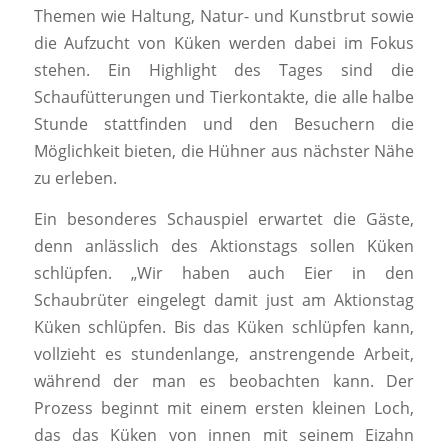
Themen wie Haltung, Natur- und Kunstbrut sowie
die Aufzucht von Küken werden dabei im Fokus
stehen. Ein Highlight des Tages sind die
Schaufütterungen und Tierkontakte, die alle halbe
Stunde stattfinden und den Besuchern die
Möglichkeit bieten, die Hühner aus nächster Nähe
zu erleben.
Ein besonderes Schauspiel erwartet die Gäste,
denn anlässlich des Aktionstags sollen Küken
schlüpfen. „Wir haben auch Eier in den
Schaubrüter eingelegt damit just am Aktionstag
Küken schlüpfen. Bis das Küken schlüpfen kann,
vollzieht es stundenlange, anstrengende Arbeit,
während der man es beobachten kann. Der
Prozess beginnt mit einem ersten kleinen Loch,
das das Küken von innen mit seinem Eizahn