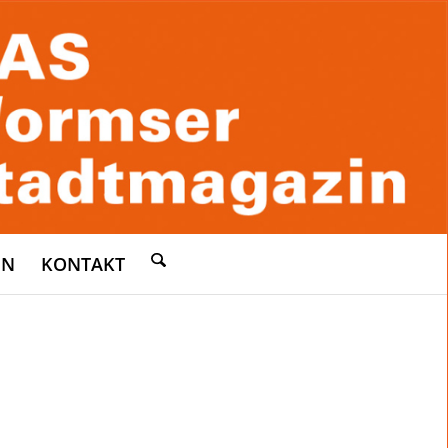
EN
KONTAKT