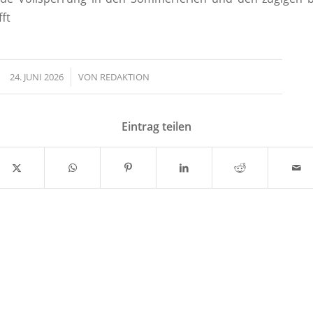
ft
24. JUNI 2026
/
VON
REDAKTION
Eintrag teilen