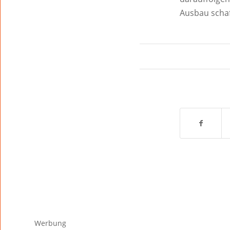
Ausbau schaf
Werbung