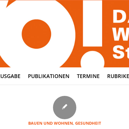
AUSGABE
PUBLIKATIONEN
TERMINE
RUBRIK
BAUEN UND WOHNEN
,
GESUNDHEIT