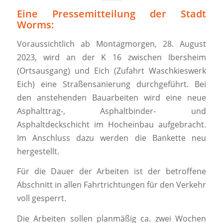
Eine Pressemitteilung der Stadt
Worms:
Voraussichtlich ab Montagmorgen, 28. August
2023, wird an der K 16 zwischen Ibersheim
(Ortsausgang) und Eich (Zufahrt Waschkieswerk
Eich) eine Straßensanierung durchgeführt. Bei
den anstehenden Bauarbeiten wird eine neue
Asphalttrag-, Asphaltbinder- und
Asphaltdeckschicht im Hocheinbau aufgebracht.
Im Anschluss dazu werden die Bankette neu
hergestellt.
Für die Dauer der Arbeiten ist der betroffene
Abschnitt in allen Fahrtrichtungen für den Verkehr
voll gesperrt.
Die Arbeiten sollen planmäßig ca. zwei Wochen