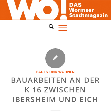
BAUEN UND WOHNEN
BAUARBEITEN AN DER
K 16 ZWISCHEN
IBERSHEIM UND EICH