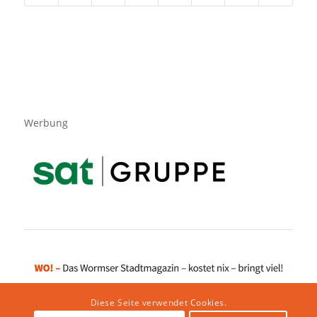
Werbung
Diese Seite verwendet Cookies.