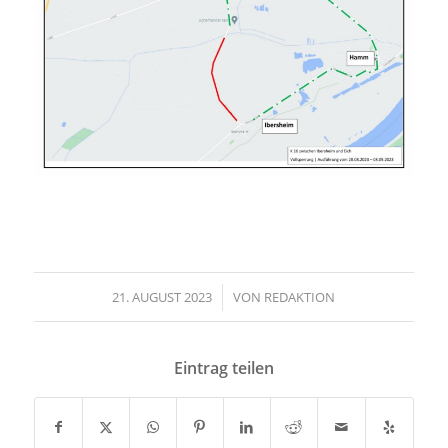
21. AUGUST 2023
/
VON
REDAKTION
Eintrag teilen