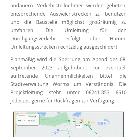
andauern. Verkehrsteilnehmer werden gebeten,
entsprechende Ausweichstrecken zu benutzen
und die Baustelle möglichst großräumig zu
umfahren. Die Umleitung für den
Durchgangsverkehr erfolgt über Hamm.
Umleitungsstrecken rechtzeitig ausgeschildert.
Planmäßig wird die Sperrung am Abend des 08.
September 2023 aufgehoben. Für eventuell
auftretende Unannehmlichkeiten bittet die
Stadtverwaltung Worms um Verständnis. Die
Projektleitung steht unter 06241-853 6610
jederzeit gerne für Rückfragen zur Verfügung.