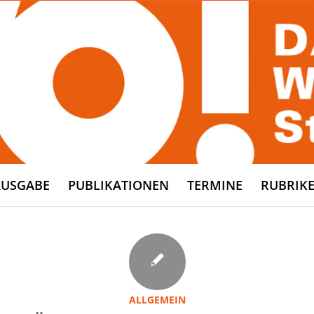
AUSGABE
PUBLIKATIONEN
TERMINE
RUBRIK
ALLGEMEIN