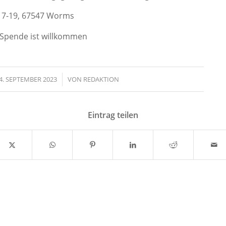
17-19, 67547 Worms
 ! Spende ist willkommen
4. SEPTEMBER 2023
/
VON
REDAKTION
Eintrag teilen