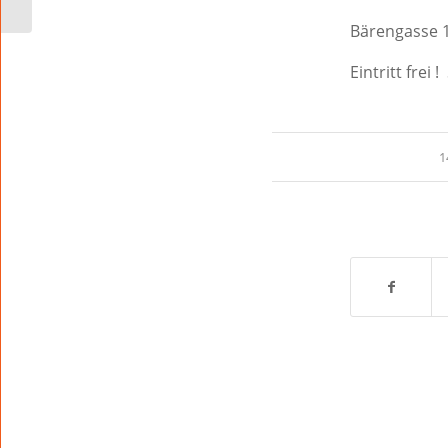
Bärengasse 
Eintritt frei
1