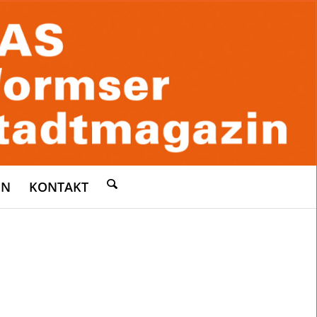
EN
KONTAKT