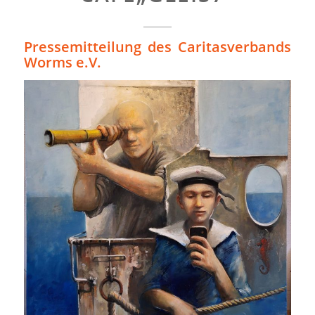
Pressemitteilung des Caritasverbands
Worms e.V.