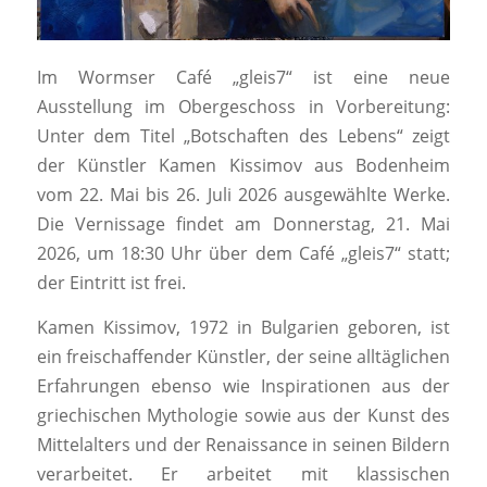
Im Wormser Café „gleis7“ ist eine neue
Ausstellung im Obergeschoss in Vorbereitung:
Unter dem Titel „Botschaften des Lebens“ zeigt
der Künstler Kamen Kissimov aus Bodenheim
vom 22. Mai bis 26. Juli 2026 ausgewählte Werke.
Die Vernissage findet am Donnerstag, 21. Mai
2026, um 18:30 Uhr über dem Café „gleis7“ statt;
der Eintritt ist frei.
Kamen Kissimov, 1972 in Bulgarien geboren, ist
ein freischaffender Künstler, der seine alltäglichen
Erfahrungen ebenso wie Inspirationen aus der
griechischen Mythologie sowie aus der Kunst des
Mittelalters und der Renaissance in seinen Bildern
verarbeitet. Er arbeitet mit klassischen