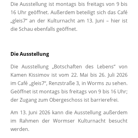
Die Ausstellung ist montags bis freitags von 9 bis
16 Uhr geöffnet. Außerdem beteiligt sich das Café
„gleis7“ an der Kulturnacht am 13. Juni – hier ist
die Schau ebenfalls geöffnet.
Die Ausstellung
Die Ausstellung „Botschaften des Lebens“ von
Kamen Kissimov ist vom 22. Mai bis 26. Juli 2026
im Café „gleis7“, Renzstraße 3, in Worms zu sehen.
Geöffnet ist montags bis freitags von 9 bis 16 Uhr;
der Zugang zum Obergeschoss ist barrierefrei.
Am 13. Juni 2026 kann die Ausstellung außerdem
im Rahmen der Wormser Kulturnacht besucht
werden.