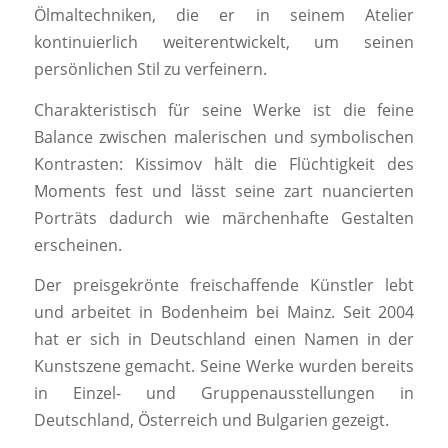
Ölmaltechniken, die er in seinem Atelier
kontinuierlich weiterentwickelt, um seinen
persönlichen Stil zu verfeinern.
Charakteristisch für seine Werke ist die feine
Balance zwischen malerischen und symbolischen
Kontrasten: Kissimov hält die Flüchtigkeit des
Moments fest und lässt seine zart nuancierten
Porträts dadurch wie märchenhafte Gestalten
erscheinen.
Der preisgekrönte freischaffende Künstler lebt
und arbeitet in Bodenheim bei Mainz. Seit 2004
hat er sich in Deutschland einen Namen in der
Kunstszene gemacht. Seine Werke wurden bereits
in Einzel- und Gruppenausstellungen in
Deutschland, Österreich und Bulgarien gezeigt.