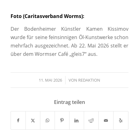
Foto (Caritasverband Worms):
Der Bodenheimer Künstler Kamen Kissimov
wurde für seine feinsinnigen Öl-Kunstwerke schon
mehrfach ausgezeichnet. Ab 22. Mai 2026 stellt er
über dem Wormser Café „gleis7“ aus.
11. MAI 2026
/
VON
REDAKTION
Eintrag teilen