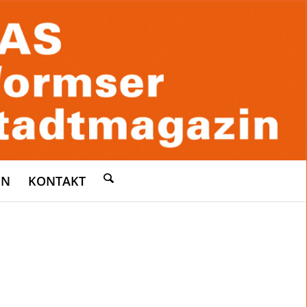
EN
KONTAKT