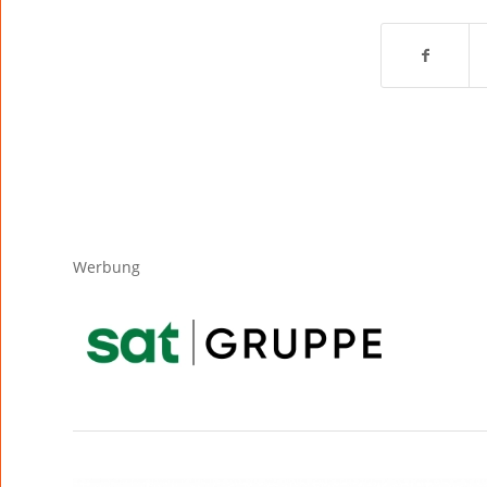
Werbung