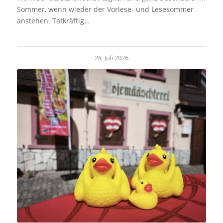
Sommer, wenn wieder der Vorlese- und Lesesommer
anstehen. Tatkräftig…
28. Juli 2026