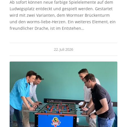
Ab sofort können neue farbige Spielelemente auf dem
Ludwigsplatz entdeckt und gespielt werden. Gestartet
wird mit zwei Varianten, dem Wormser Brückenturm
und den worms-liebe-Herzen. Ein weiteres Element, ein
freundlicher Drache, ist im Entstehen…
22. Juli 2026