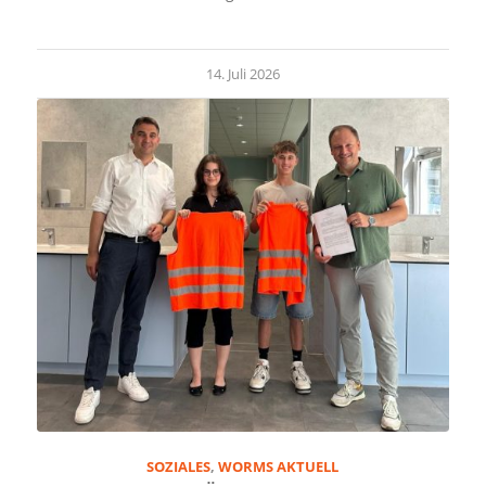
14. Juli 2026
SOZIALES
,
WORMS AKTUELL