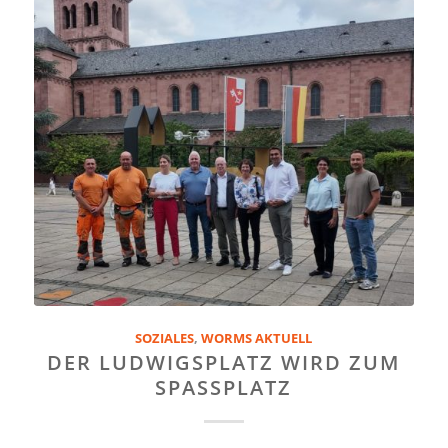
SOZIALES
,
WORMS AKTUELL
DER LUDWIGSPLATZ WIRD ZUM
SPASSPLATZ