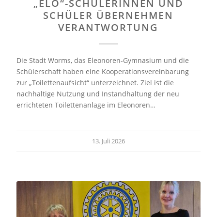
„ELO“-SCHÜLERINNEN UND
SCHÜLER ÜBERNEHMEN
VERANTWORTUNG
Die Stadt Worms, das Eleonoren-Gymnasium und die
Schülerschaft haben eine Kooperationsvereinbarung
zur „Toilettenaufsicht“ unterzeichnet. Ziel ist die
nachhaltige Nutzung und Instandhaltung der neu
errichteten Toilettenanlage im Eleonoren…
13. Juli 2026