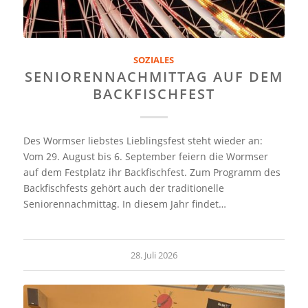
SOZIALES
SENIORENNACHMITTAG AUF DEM
BACKFISCHFEST
Des Wormser liebstes Lieblingsfest steht wieder an:
Vom 29. August bis 6. September feiern die Wormser
auf dem Festplatz ihr Backfischfest. Zum Programm des
Backfischfests gehört auch der traditionelle
Seniorennachmittag. In diesem Jahr findet…
28. Juli 2026