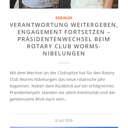
SOZIALES
VERANTWORTUNG WEITERGEBEN,
ENGAGEMENT FORTSETZEN –
PRÄSIDENTENWECHSEL BEIM
ROTARY CLUB WORMS-
NIBELUNGEN
Mit dem Wechsel an der Clubspitze hat für den Rotary
Club Worms-Nibelungen das neue rotarische Jahr
begonnen. Neben dem Rückblick auf ein erfolgreiches
Präsidentenjahr standen vor allem Kontinuität und der
gemeinsame Blick nach vorn…
8. Juli 2026