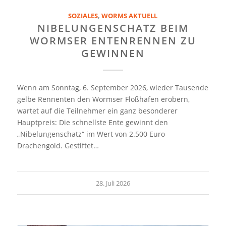
SOZIALES
,
WORMS AKTUELL
NIBELUNGENSCHATZ BEIM
WORMSER ENTENRENNEN ZU
GEWINNEN
Wenn am Sonntag, 6. September 2026, wieder Tausende
gelbe Rennenten den Wormser Floßhafen erobern,
wartet auf die Teilnehmer ein ganz besonderer
Hauptpreis: Die schnellste Ente gewinnt den
„Nibelungenschatz“ im Wert von 2.500 Euro
Drachengold. Gestiftet…
28. Juli 2026