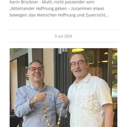
Karin Brückner - Muth, nicht passender sein:
„Miteinander Hoffnung geben – zusammen etwas
bewegen, das Menschen Hoffnung und Zuversicht…
9. Juli 2026