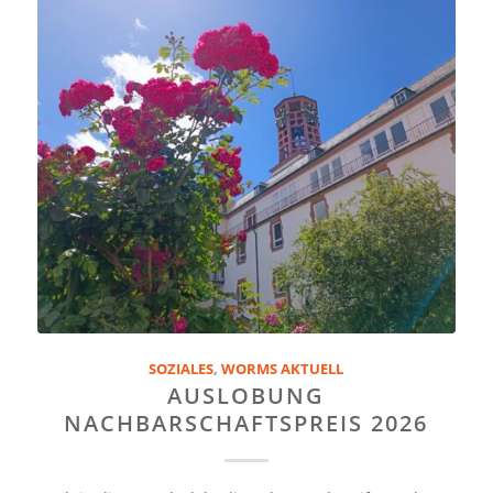
SOZIALES
,
WORMS AKTUELL
AUSLOBUNG
NACHBARSCHAFTSPREIS 2026