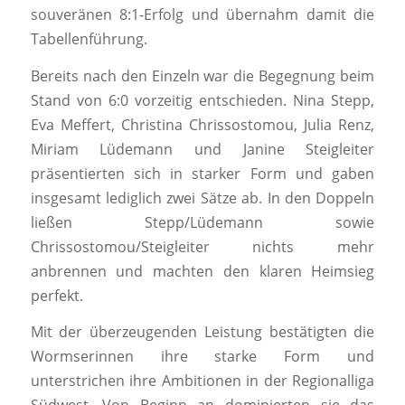
souveränen 8:1-Erfolg und übernahm damit die
Tabellenführung.
Bereits nach den Einzeln war die Begegnung beim
Stand von 6:0 vorzeitig entschieden. Nina Stepp,
Eva Meffert, Christina Chrissostomou, Julia Renz,
Miriam Lüdemann und Janine Steigleiter
präsentierten sich in starker Form und gaben
insgesamt lediglich zwei Sätze ab. In den Doppeln
ließen Stepp/Lüdemann sowie
Chrissostomou/Steigleiter nichts mehr
anbrennen und machten den klaren Heimsieg
perfekt.
Mit der überzeugenden Leistung bestätigten die
Wormserinnen ihre starke Form und
unterstrichen ihre Ambitionen in der Regionalliga