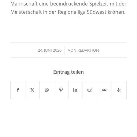
Mannschaft eine beeindruckende Spielzeit mit der
Meisterschaft in der Regionalliga Südwest krönen.
24. JUNI 2026
/
VON
REDAKTION
Eintrag teilen