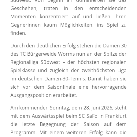
Südwest. Von Beginn an dominierten sie das
Geschehen, traten in den entscheidenden
Momenten konzentriert auf und ließen ihren
Gegnerinnen kaum Möglichkeiten, ins Spiel zu
finden.
Durch den deutlichen Erfolg stehen die Damen 30
des TC Bürgerweide Worms nun an der Spitze der
Regionalliga Südwest – der höchsten regionalen
Spielklasse und zugleich der zweithöchsten Liga
im deutschen Damen-30-Tennis. Damit haben sie
sich vor dem Saisonfinale eine hervorragende
Ausgangsposition erarbeitet.
Am kommenden Sonntag, dem 28. Juni 2026, steht
mit dem Auswärtsspiel beim SC SaFo in Frankfurt
die letzte Begegnung der Saison auf dem
Programm. Mit einem weiteren Erfolg kann die