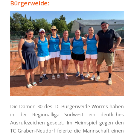
Bürgerweide:
Die Damen 30 des TC Bürgerweide Worms haben
in der Regionalliga Südwest ein deutliches
Ausrufezeichen gesetzt. Im Heimspiel gegen den
TC Graben-Neudorf feierte die Mannschaft einen