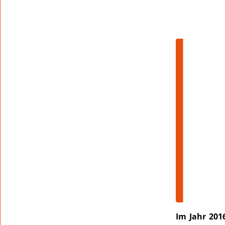
Im Jahr 201