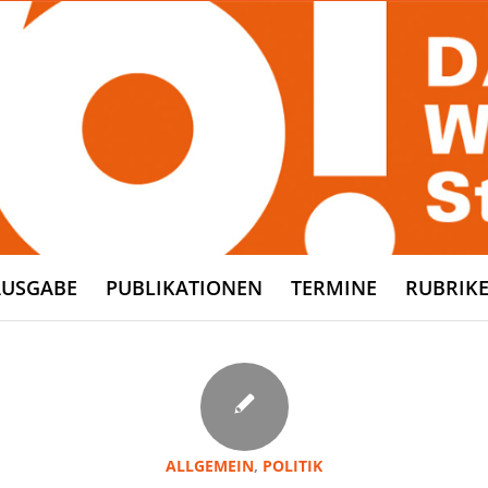
AUSGABE
PUBLIKATIONEN
TERMINE
RUBRIK
ALLGEMEIN
,
POLITIK