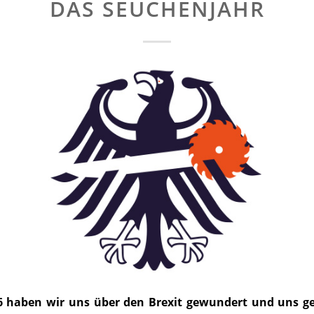
DAS SEUCHENJAHR
6 haben wir uns über den Brexit gewundert und uns ge