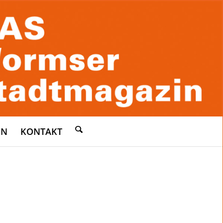
EN
KONTAKT