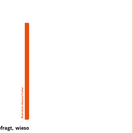
fragt, wieso