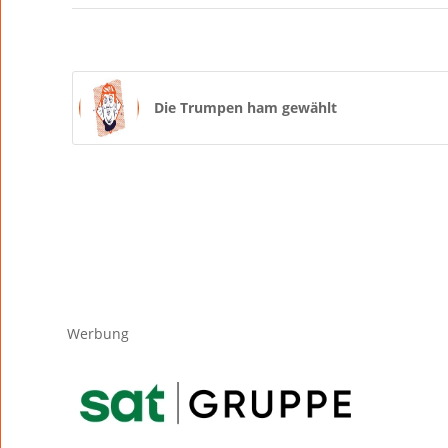
Die Trumpen ham gewählt
Werbung