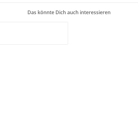
Das könnte Dich auch interessieren