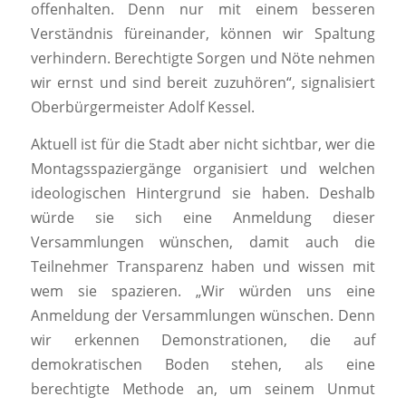
offenhalten. Denn nur mit einem besseren
Verständnis füreinander, können wir Spaltung
verhindern. Berechtigte Sorgen und Nöte nehmen
wir ernst und sind bereit zuzuhören“, signalisiert
Oberbürgermeister Adolf Kessel.
Aktuell ist für die Stadt aber nicht sichtbar, wer die
Montagsspaziergänge organisiert und welchen
ideologischen Hintergrund sie haben. Deshalb
würde sie sich eine Anmeldung dieser
Versammlungen wünschen, damit auch die
Teilnehmer Transparenz haben und wissen mit
wem sie spazieren. „Wir würden uns eine
Anmeldung der Versammlungen wünschen. Denn
wir erkennen Demonstrationen, die auf
demokratischen Boden stehen, als eine
berechtigte Methode an, um seinem Unmut