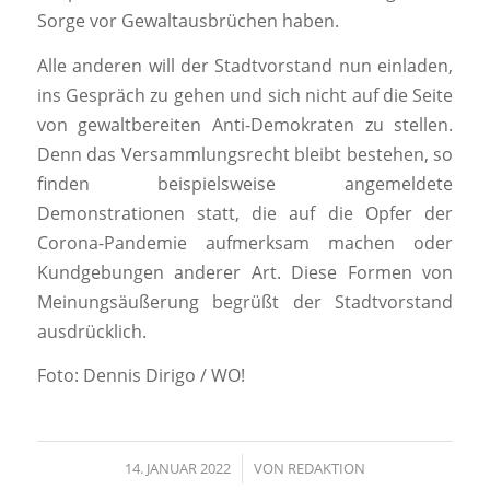
Sorge vor Gewaltausbrüchen haben.
Alle anderen will der Stadtvorstand nun einladen,
ins Gespräch zu gehen und sich nicht auf die Seite
von gewaltbereiten Anti-Demokraten zu stellen.
Denn das Versammlungsrecht bleibt bestehen, so
finden beispielsweise angemeldete
Demonstrationen statt, die auf die Opfer der
Corona-Pandemie aufmerksam machen oder
Kundgebungen anderer Art. Diese Formen von
Meinungsäußerung begrüßt der Stadtvorstand
ausdrücklich.
Foto: Dennis Dirigo / WO!
14. JANUAR 2022
/
VON
REDAKTION