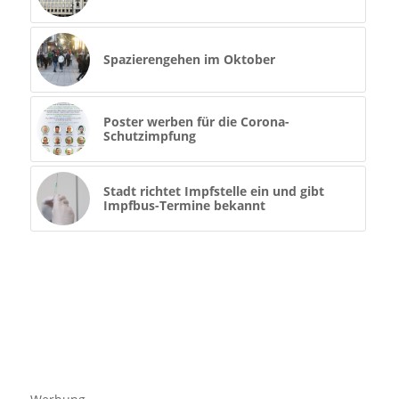
Spazierengehen im Oktober
Poster werben für die Corona-
Schutzimpfung
Stadt richtet Impfstelle ein und gibt
Impfbus-Termine bekannt