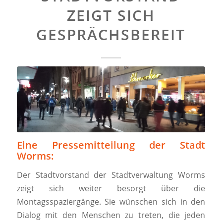
ZEIGT SICH
GESPRÄCHSBEREIT
Eine Pressemitteilung der Stadt
Worms:
Der Stadtvorstand der Stadtverwaltung Worms
zeigt sich weiter besorgt über die
Montagsspaziergänge. Sie wünschen sich in den
Dialog mit den Menschen zu treten, die jeden