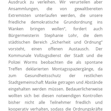
Ausdruck zu verleihen. Wir verurteilen aber
Ansammlungen, die von gewaltbereiten
Extremisten unterlaufen werden, die unsere
friedliche demokratische Grundordnung ins
Wanken bringen wollen“, fordert auch
Bürgermeisterin Stephanie Lohr, die dem
städtischen Bereich „Sicherheit und Ordnung“
vorsteht, einen offenen Austausch. Der
Kommunale Vollzugsdienst der Stadt und die
Polizei Worms beobachten die als spontane
Treffen deklarierten Montagsspaziergänge, da
zum Gesundheitsschutz der restlichen
Stadtgemeinschaft Maske getragen und Abstände
eingehalten werden müssen. Bedauerlicherweise
wollten sich bei diesen notwendigen Kontrollen
bisher nicht alle Teilnehmer friedlich und
kooperativ verhalten, sodass die Ordnungskräfte