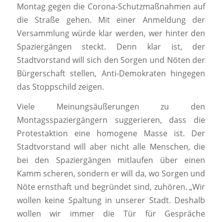
Montag gegen die Corona-Schutzmaßnahmen auf
die Straße gehen. Mit einer Anmeldung der
Versammlung würde klar werden, wer hinter den
Spaziergängen steckt. Denn klar ist, der
Stadtvorstand will sich den Sorgen und Nöten der
Bürgerschaft stellen, Anti-Demokraten hingegen
das Stoppschild zeigen.
Viele Meinungsäußerungen zu den
Montagsspaziergängern suggerieren, dass die
Protestaktion eine homogene Masse ist. Der
Stadtvorstand will aber nicht alle Menschen, die
bei den Spaziergängen mitlaufen über einen
Kamm scheren, sondern er will da, wo Sorgen und
Nöte ernsthaft und begründet sind, zuhören. „Wir
wollen keine Spaltung in unserer Stadt. Deshalb
wollen wir immer die Tür für Gespräche