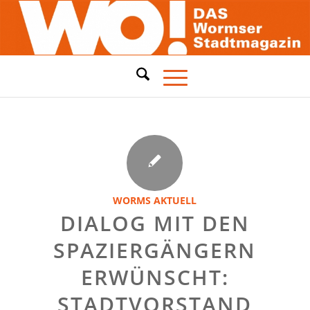
WORMS AKTUELL
DIALOG MIT DEN
SPAZIERGÄNGERN
ERWÜNSCHT:
STADTVORSTAND