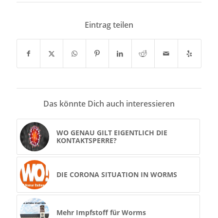
Eintrag teilen
Das könnte Dich auch interessieren
WO GENAU GILT EIGENTLICH DIE
KONTAKTSPERRE?
DIE CORONA SITUATION IN WORMS
Mehr Impfstoff für Worms