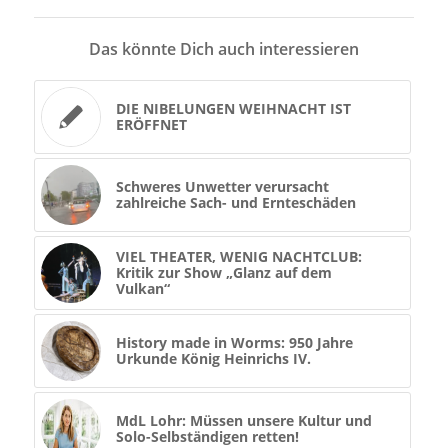
Das könnte Dich auch interessieren
DIE NIBELUNGEN WEIHNACHT IST
ERÖFFNET
Schweres Unwetter verursacht
zahlreiche Sach- und Ernteschäden
VIEL THEATER, WENIG NACHTCLUB:
Kritik zur Show „Glanz auf dem
Vulkan“
History made in Worms: 950 Jahre
Urkunde König Heinrichs IV.
MdL Lohr: Müssen unsere Kultur und
Solo-Selbständigen retten!