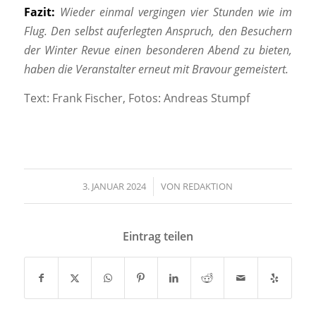
Fazit:
Wieder einmal vergingen vier Stunden wie im
Flug. Den selbst auferlegten Anspruch, den Besuchern
der Winter Revue einen besonderen Abend zu bieten,
haben die Veranstalter erneut mit Bravour gemeistert.
Text: Frank Fischer, Fotos: Andreas Stumpf
3. JANUAR 2024
/
VON
REDAKTION
Eintrag teilen