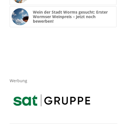
Wein der Stadt Worms gesucht: Erster
Wormser Weinpreis – jetzt noch
bewerben!
Werbung