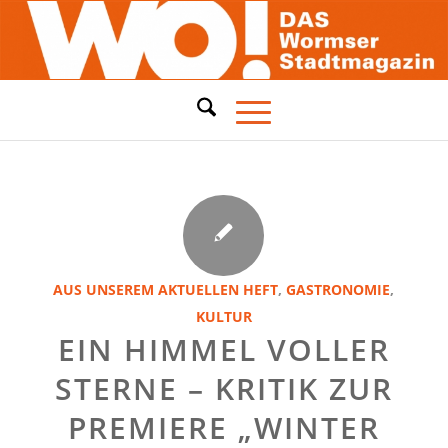
AUS UNSEREM AKTUELLEN HEFT
,
GASTRONOMIE
,
KULTUR
EIN HIMMEL VOLLER
STERNE – KRITIK ZUR
PREMIERE „WINTER