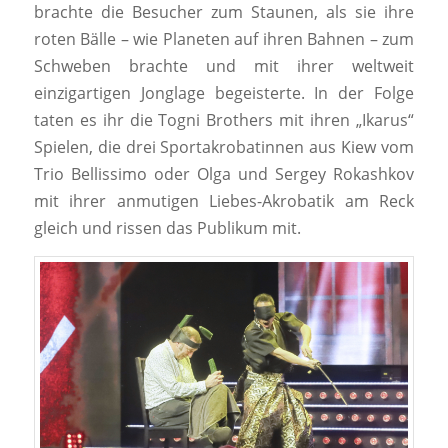
brachte die Besucher zum Staunen, als sie ihre
roten Bälle – wie Planeten auf ihren Bahnen – zum
Schweben brachte und mit ihrer weltweit
einzigartigen Jonglage begeisterte. In der Folge
taten es ihr die Togni Brothers mit ihren „Ikarus“
Spielen, die drei Sportakrobatinnen aus Kiew vom
Trio Bellissimo oder Olga und Sergey Rokashkov
mit ihrer anmutigen Liebes-Akrobatik am Reck
gleich und rissen das Publikum mit.