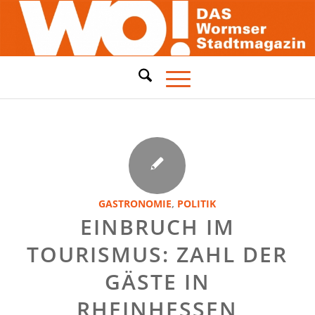
GASTRONOMIE
,
POLITIK
EINBRUCH IM
TOURISMUS: ZAHL DER
GÄSTE IN
RHEINHESSEN