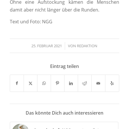
Ohne eine Aufstockung kämen die Menschen
damit aber nicht länger über die Runden.
Text und Foto: NGG
25. FEBRUAR 2021
/
VON
REDAKTION
Eintrag teilen
Das könnte Dich auch interessieren