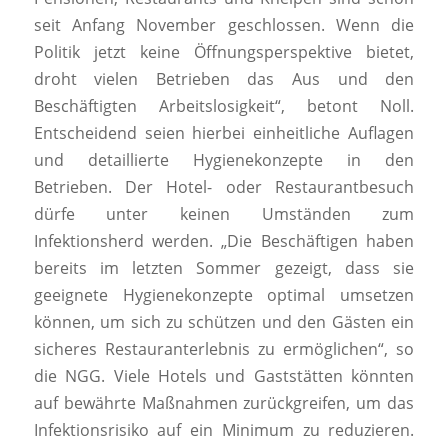
seit Anfang November geschlossen. Wenn die
Politik jetzt keine Öffnungsperspektive bietet,
droht vielen Betrieben das Aus und den
Beschäftigten Arbeitslosigkeit“, betont Noll.
Entscheidend seien hierbei einheitliche Auflagen
und detaillierte Hygienekonzepte in den
Betrieben. Der Hotel- oder Restaurantbesuch
dürfe unter keinen Umständen zum
Infektionsherd werden. „Die Beschäftigen haben
bereits im letzten Sommer gezeigt, dass sie
geeignete Hygienekonzepte optimal umsetzen
können, um sich zu schützen und den Gästen ein
sicheres Restauranterlebnis zu ermöglichen“, so
die NGG. Viele Hotels und Gaststätten könnten
auf bewährte Maßnahmen zurückgreifen, um das
Infektionsrisiko auf ein Minimum zu reduzieren.