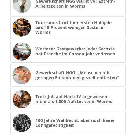
Gewerkschaft NGG warnt vor Extrem-
Arbeitszeiten in Worms
Tourismus bricht im ersten Halbjahr
ein: 43 Prozent weniger Gäste in
Worms
Wormser Gastgewerbe: Jeder Sechste
hat Branche im Corona-Jahr verlassen
Gewerkschaft NGG: „Menschen mit
geringen Einkommen gezielt entlasten“
Trotz Job auf Hartz IV angewiesen –
mehr als 1.000 Aufstocker in Worms
100 Jahre Wahlrecht, aber noch keine
Lohngerechtigkeit