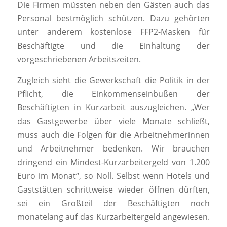
Die Firmen müssten neben den Gästen auch das
Personal bestmöglich schützen. Dazu gehörten
unter anderem kostenlose FFP2-Masken für
Beschäftigte und die Einhaltung der
vorgeschriebenen Arbeitszeiten.
Zugleich sieht die Gewerkschaft die Politik in der
Pflicht, die Einkommenseinbußen der
Beschäftigten in Kurzarbeit auszugleichen. „Wer
das Gastgewerbe über viele Monate schließt,
muss auch die Folgen für die Arbeitnehmerinnen
und Arbeitnehmer bedenken. Wir brauchen
dringend ein Mindest-Kurzarbeitergeld von 1.200
Euro im Monat“, so Noll. Selbst wenn Hotels und
Gaststätten schrittweise wieder öffnen dürften,
sei ein Großteil der Beschäftigten noch
monatelang auf das Kurzarbeitergeld angewiesen.