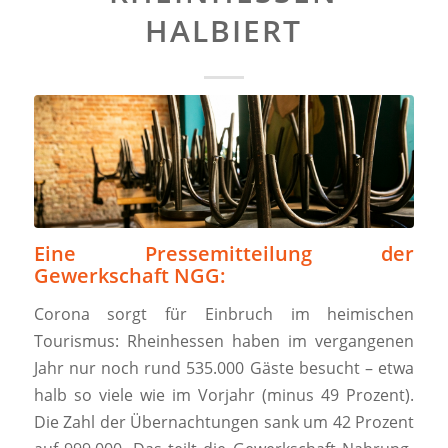
HALBIERT
Eine Pressemitteilung der
Gewerkschaft NGG:
Corona sorgt für Einbruch im heimischen
Tourismus: Rheinhessen haben im vergangenen
Jahr nur noch rund 535.000 Gäste besucht – etwa
halb so viele wie im Vorjahr (minus 49 Prozent).
Die Zahl der Übernachtungen sank um 42 Prozent