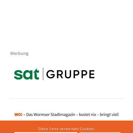
Werbung
Diese Seite verwendet Cookies.