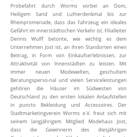
Probefahrt durch Worms vorbei an Dom,
Heiligem Sand und Lutherdenkmal bis zur
Rheinpromenade, dass das Fahrzeug ein ideales
Gefährt im innerstädtischen Verkehr ist. Filialleiter
Dennis Wulff betonte, wie wichtig es dem
Unternehmen Jost ist, an ihren Standorten einen
Beitrag, in Form von Einkaufserlebnissen, zur
Attraktivität von Innenstädten zu leisten. Mit
immer neuen Modewelten, geschultem
Beratungsperso-nal und vielen Serviceleistungen
gehören die Häuser im Südwesten von
Deutschland zu den ersten lokalen Anlaufstellen
in puncto Bekleidung und Accessoires. Der
Stadtmarketingverein Worms e.V. freut sich mit
seinem langjährigem Mitglied Modehaus Jost,
dass die Gewinnerin des diesjährigen