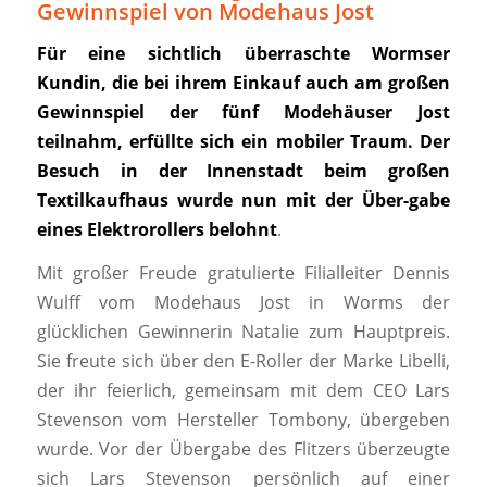
Gewinnspiel von Modehaus Jost
Für eine sichtlich überraschte Wormser
Kundin, die bei ihrem Einkauf auch am großen
Gewinnspiel der fünf Modehäuser Jost
teilnahm, erfüllte sich ein mobiler Traum. Der
Besuch in der Innenstadt beim großen
Textilkaufhaus wurde nun mit der Über-gabe
eines Elektrorollers belohnt
.
Mit großer Freude gratulierte Filialleiter Dennis
Wulff vom Modehaus Jost in Worms der
glücklichen Gewinnerin Natalie zum Hauptpreis.
Sie freute sich über den E-Roller der Marke Libelli,
der ihr feierlich, gemeinsam mit dem CEO Lars
Stevenson vom Hersteller Tombony, übergeben
wurde. Vor der Übergabe des Flitzers überzeugte
sich Lars Stevenson persönlich auf einer