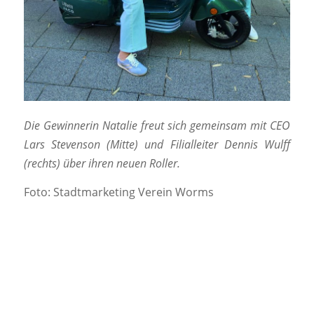
Die Gewinnerin Natalie freut sich gemeinsam mit CEO
Lars Stevenson (Mitte) und Filialleiter Dennis Wulff
(rechts) über ihren neuen Roller.
Foto: Stadtmarketing Verein Worms