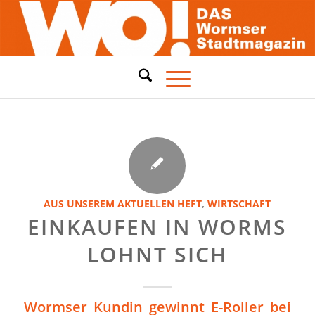
AUS UNSEREM AKTUELLEN HEFT
,
WIRTSCHAFT
EINKAUFEN IN WORMS
LOHNT SICH
Wormser Kundin gewinnt E-Roller bei