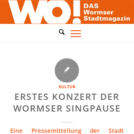
KULTUR
ERSTES KONZERT DER
WORMSER SINGPAUSE
Eine Pressemitteilung der Stadt