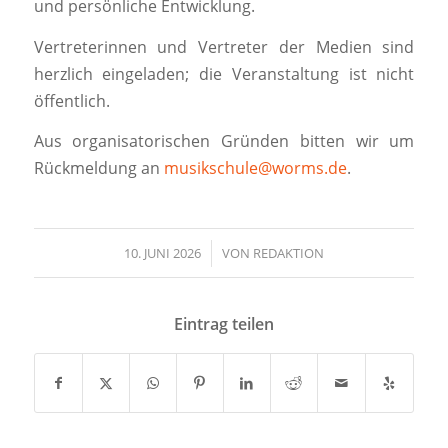
und persönliche Entwicklung.
Vertreterinnen und Vertreter der Medien sind
herzlich eingeladen; die Veranstaltung ist nicht
öffentlich.
Aus organisatorischen Gründen bitten wir um
Rückmeldung an
musikschule@worms.de
.
10. JUNI 2026
/
VON
REDAKTION
Eintrag teilen