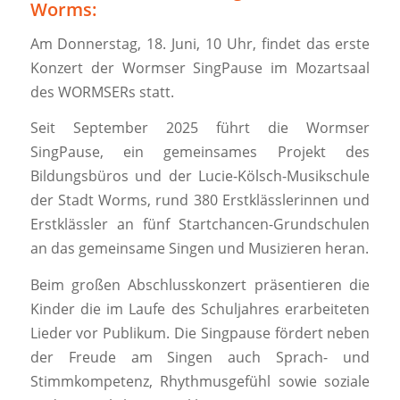
Worms:
Am Donnerstag, 18. Juni, 10 Uhr, findet das erste
Konzert der Wormser SingPause im Mozartsaal
des WORMSERs statt.
Seit September 2025 führt die Wormser
SingPause, ein gemeinsames Projekt des
Bildungsbüros und der Lucie-Kölsch-Musikschule
der Stadt Worms, rund 380 Erstklässlerinnen und
Erstklässler an fünf Startchancen-Grundschulen
an das gemeinsame Singen und Musizieren heran.
Beim großen Abschlusskonzert präsentieren die
Kinder die im Laufe des Schuljahres erarbeiteten
Lieder vor Publikum. Die Singpause fördert neben
der Freude am Singen auch Sprach- und
Stimmkompetenz, Rhythmusgefühl sowie soziale