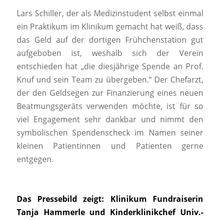
Lars Schiller, der als Medizinstudent selbst einmal
ein Praktikum im Klinikum gemacht hat weiß, dass
das Geld auf der dortigen Frühchenstation gut
aufgeboben ist, weshalb sich der Verein
entschieden hat „die diesjährige Spende an Prof.
Knuf und sein Team zu übergeben.“ Der Chefarzt,
der den Geldsegen zur Finanzierung eines neuen
Beatmungsgeräts verwenden möchte, ist für so
viel Engagement sehr dankbar und nimmt den
symbolischen Spendenscheck im Namen seiner
kleinen Patientinnen und Patienten gerne
entgegen.
Das Pressebild zeigt: Klinikum Fundraiserin
Tanja Hammerle und Kinderklinikchef Univ.-