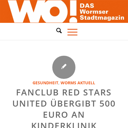
GESUNDHEIT
,
WORMS AKTUELL
FANCLUB RED STARS
UNITED ÜBERGIBT 500
EURO AN
KINDERKLINIK