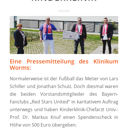
Eine Pressemitteilung des Klinikum
Worms:
Normalerweise ist der Fußball das Metier von Lars
Schiller und Jonathan Schulz. Doch diesmal waren
die beiden Vorstandsmitglieder des Bayern-
Fanclubs „Red Stars United“ in karitativem Auftrag
unterwegs und haben Kinderklinik-Chefarzt Univ.-
Prof. Dr. Markus Knuf einen Spendenscheck in
Höhe von 500 Euro übergeben.