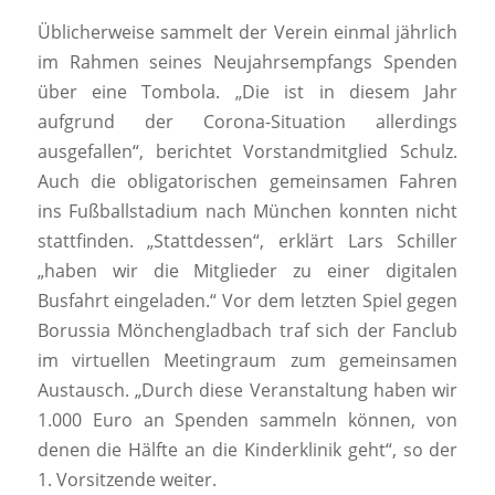
Üblicherweise sammelt der Verein einmal jährlich
im Rahmen seines Neujahrsempfangs Spenden
über eine Tombola. „Die ist in diesem Jahr
aufgrund der Corona-Situation allerdings
ausgefallen“, berichtet Vorstandmitglied Schulz.
Auch die obligatorischen gemeinsamen Fahren
ins Fußballstadium nach München konnten nicht
stattfinden. „Stattdessen“, erklärt Lars Schiller
„haben wir die Mitglieder zu einer digitalen
Busfahrt eingeladen.“ Vor dem letzten Spiel gegen
Borussia Mönchengladbach traf sich der Fanclub
im virtuellen Meetingraum zum gemeinsamen
Austausch. „Durch diese Veranstaltung haben wir
1.000 Euro an Spenden sammeln können, von
denen die Hälfte an die Kinderklinik geht“, so der
1. Vorsitzende weiter.