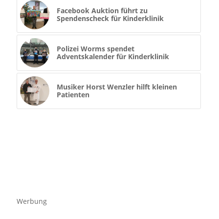
Facebook Auktion führt zu
Spendenscheck für Kinderklinik
Polizei Worms spendet
Adventskalender für Kinderklinik
Musiker Horst Wenzler hilft kleinen
Patienten
Werbung