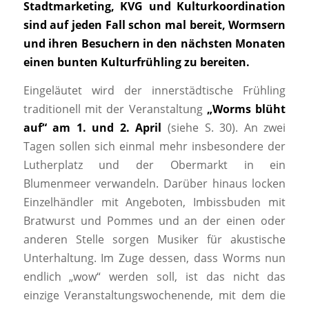
Stadtmarketing, KVG und Kulturkoordination
sind auf jeden Fall schon mal bereit, Wormsern
und ihren Besuchern in den nächsten Monaten
einen bunten Kulturfrühling zu bereiten.
Eingeläutet wird der innerstädtische Frühling
traditionell mit der Veranstaltung
„Worms blüht
auf“ am 1. und 2. April
(siehe S. 30). An zwei
Tagen sollen sich einmal mehr insbesondere der
Lutherplatz und der Obermarkt in ein
Blumenmeer verwandeln. Darüber hinaus locken
Einzelhändler mit Angeboten, Imbissbuden mit
Bratwurst und Pommes und an der einen oder
anderen Stelle sorgen Musiker für akustische
Unterhaltung. Im Zuge dessen, dass Worms nun
endlich „wow“ werden soll, ist das nicht das
einzige Veranstaltungswochenende, mit dem die