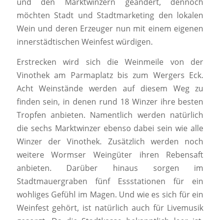
und den Marktwinzern geändert, dennoch
möchten Stadt und Stadtmarketing den lokalen
Wein und deren Erzeuger nun mit einem eigenen
innerstädtischen Weinfest würdigen.
Erstrecken wird sich die Weinmeile von der
Vinothek am Parmaplatz bis zum Wergers Eck.
Acht Weinstände werden auf diesem Weg zu
finden sein, in denen rund 18 Winzer ihre besten
Tropfen anbieten. Namentlich werden natürlich
die sechs Marktwinzer ebenso dabei sein wie alle
Winzer der Vinothek. Zusätzlich werden noch
weitere Wormser Weingüter ihren Rebensaft
anbieten. Darüber hinaus sorgen im
Stadtmauergraben fünf Essstationen für ein
wohliges Gefühl im Magen. Und wie es sich für ein
Weinfest gehört, ist natürlich auch für Livemusik