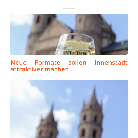
Neue Formate sollen Innenstadt
attraktiver machen