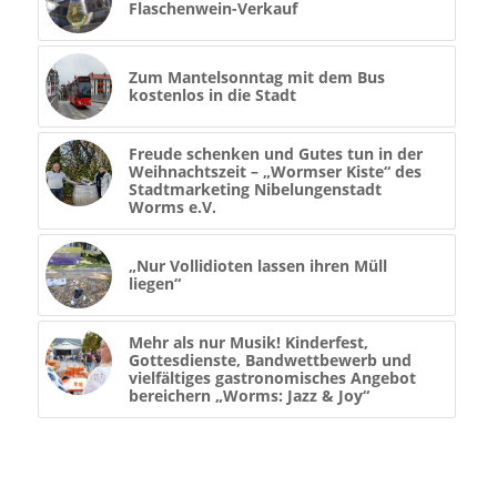
Flaschenwein-Verkauf
Zum Mantelsonntag mit dem Bus
kostenlos in die Stadt
Freude schenken und Gutes tun in der
Weihnachtszeit – „Wormser Kiste“ des
Stadtmarketing Nibelungenstadt
Worms e.V.
„Nur Vollidioten lassen ihren Müll
liegen“
Mehr als nur Musik! Kinderfest,
Gottesdienste, Bandwettbewerb und
vielfältiges gastronomisches Angebot
bereichern „Worms: Jazz & Joy“