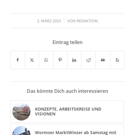
2. MÄRZ 2023
/
VON
REDAKTION
Eintrag teilen
Das könnte Dich auch interessieren
KONZEPTE, ARBEITSKREISE UND
VISIONEN
Wormser MarktWinzer ab Samstag mit