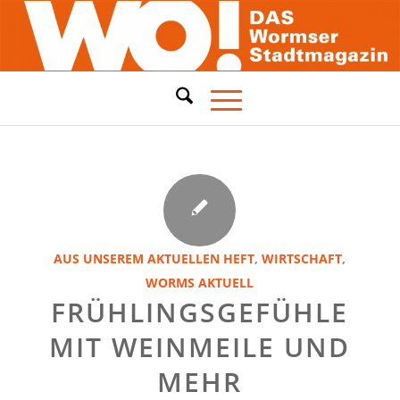
AUS UNSEREM AKTUELLEN HEFT
,
WIRTSCHAFT
,
WORMS AKTUELL
FRÜHLINGSGEFÜHLE
MIT WEINMEILE UND
MEHR