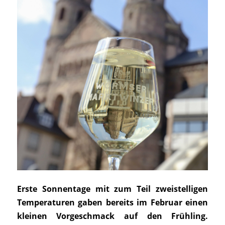
Erste Sonnentage mit zum Teil zweistelligen
Temperaturen gaben bereits im Februar einen
kleinen Vorgeschmack auf den Frühling.