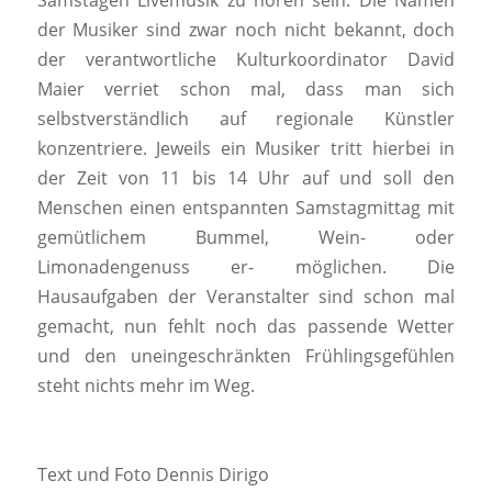
der Musiker sind zwar noch nicht bekannt, doch
der verantwortliche Kulturkoordinator David
Maier verriet schon mal, dass man sich
selbstverständlich auf regionale Künstler
konzentriere. Jeweils ein Musiker tritt hierbei in
der Zeit von 11 bis 14 Uhr auf und soll den
Menschen einen entspannten Samstagmittag mit
gemütlichem Bummel, Wein- oder
Limonadengenuss er- möglichen. Die
Hausaufgaben der Veranstalter sind schon mal
gemacht, nun fehlt noch das passende Wetter
und den uneingeschränkten Frühlingsgefühlen
steht nichts mehr im Weg.
Text und Foto Dennis Dirigo