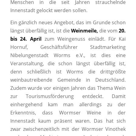
Menschen in die seit Jahren strauchelnde
Innenstadt gelockt werden sollen.
Ein gänzlich neues Angebot, das im Grunde schon
längst überfällig ist, ist die
Weinmeile,
die vom
20.
bis 24. April
zum Weingenuss einlädt. Für Kai
Hornuf, Geschäftsführer Stadtmarketing
Nibelungenstadt Worms e.V., ist dies eine
Veranstaltung, die schon längst überfällig ist,
denn schließlich ist Worms die drittgrößte
weinbautreibende Gemeinde in Deutschland.
Zudem wurde vor einigen Jahren das Thema Wein
zur Tourismusförderung entdeckt. Damit
einhergehend kam man allerdings zu der
Erkenntnis, dass Wormser Weine in der
Innenstadt kaum präsent waren. Das hat sich
zwar zwischenzeitlich mit der Wormser Vinothek