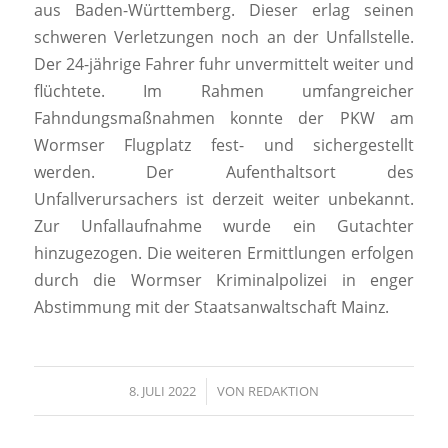
aus Baden-Württemberg. Dieser erlag seinen
schweren Verletzungen noch an der Unfallstelle.
Der 24-jährige Fahrer fuhr unvermittelt weiter und
flüchtete. Im Rahmen umfangreicher
Fahndungsmaßnahmen konnte der PKW am
Wormser Flugplatz fest- und sichergestellt
werden. Der Aufenthaltsort des
Unfallverursachers ist derzeit weiter unbekannt.
Zur Unfallaufnahme wurde ein Gutachter
hinzugezogen. Die weiteren Ermittlungen erfolgen
durch die Wormser Kriminalpolizei in enger
Abstimmung mit der Staatsanwaltschaft Mainz.
8. JULI 2022
/
VON
REDAKTION