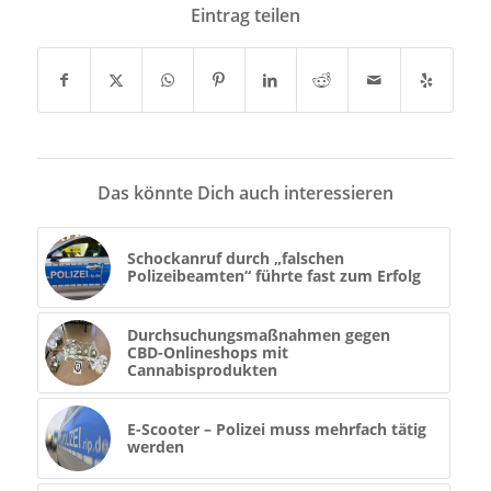
Eintrag teilen
Das könnte Dich auch interessieren
Schockanruf durch „falschen
Polizeibeamten“ führte fast zum Erfolg
Durchsuchungsmaßnahmen gegen
CBD-Onlineshops mit
Cannabisprodukten
E-Scooter – Polizei muss mehrfach tätig
werden