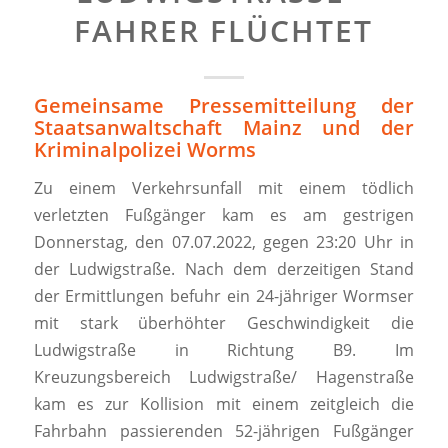
HRER FLÜCHTET
Gemeinsame Pressemitteilung der
Staatsanwaltschaft Mainz und der
Kriminalpolizei Worms
Zu einem Verkehrsunfall mit einem tödlich
verletzten Fußgänger kam es am gestrigen
Donnerstag, den 07.07.2022, gegen 23:20 Uhr in
der Ludwigstraße. Nach dem derzeitigen Stand
der Ermittlungen befuhr ein 24-jähriger Wormser
mit stark überhöhter Geschwindigkeit die
Ludwigstraße in Richtung B9. Im
Kreuzungsbereich Ludwigstraße/ Hagenstraße
kam es zur Kollision mit einem zeitgleich die
Fahrbahn passierenden 52-jährigen Fußgänger