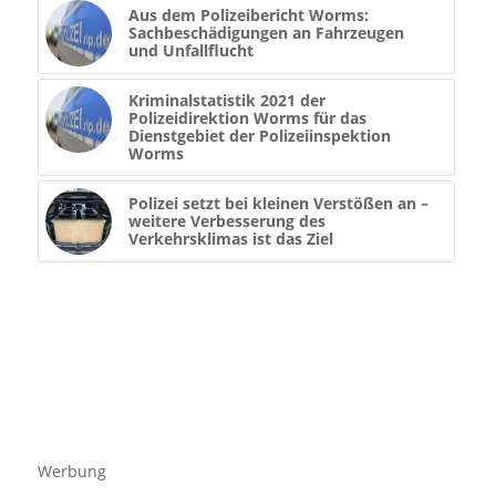
Aus dem Polizeibericht Worms:
Sachbeschädigungen an Fahrzeugen
und Unfallflucht
Kriminalstatistik 2021 der
Polizeidirektion Worms für das
Dienstgebiet der Polizeiinspektion
Worms
Polizei setzt bei kleinen Verstößen an –
weitere Verbesserung des
Verkehrsklimas ist das Ziel
Werbung