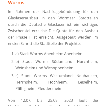
Worms:
Im Rahmen der Nachfragebündelung für den
Glasfaserausbau in den Wormser Stadtteilen
durch die Deutsche Glasfaser ist ein wichtiges
Zwischenziel erreicht: Die Quote für den Ausbau
der Phase I ist erreicht. Ausgebaut werden im
ersten Schritt die Stadtteile der Projekte:
a) Stadt Worms Abenheim: Abenheim
b) Stadt Worms Südumland: Horchheim,
Weinsheim und Wiesoppenheim
c) Stadt Worms Westumland: Neuhausen,
Herrnsheim, Hochheim, Leiselheim,
Pfiffligheim, Pfeddersheim
Von 12.07. bis 25.08. 2023 läuft die