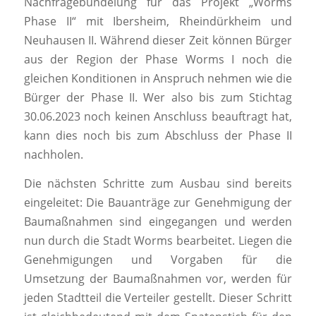
Nachfragebündelung für das Projekt „Worms
Phase II“ mit Ibersheim, Rheindürkheim und
Neuhausen II. Während dieser Zeit können Bürger
aus der Region der Phase Worms I noch die
gleichen Konditionen in Anspruch nehmen wie die
Bürger der Phase II. Wer also bis zum Stichtag
30.06.2023 noch keinen Anschluss beauftragt hat,
kann dies noch bis zum Abschluss der Phase II
nachholen.
Die nächsten Schritte zum Ausbau sind bereits
eingeleitet: Die Bauanträge zur Genehmigung der
Baumaßnahmen sind eingegangen und werden
nun durch die Stadt Worms bearbeitet. Liegen die
Genehmigungen und Vorgaben für die
Umsetzung der Baumaßnahmen vor, werden für
jeden Stadtteil die Verteiler gestellt. Dieser Schritt