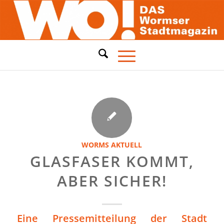
WORMS AKTUELL
GLASFASER KOMMT,
ABER SICHER!
Eine Pressemitteilung der Stadt