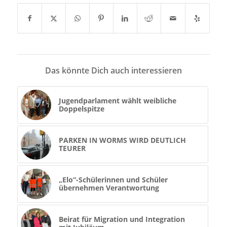
Das könnte Dich auch interessieren
Jugendparlament wählt weibliche
Doppelspitze
PARKEN IN WORMS WIRD DEUTLICH
TEURER
„Elo“-Schülerinnen und Schüler
übernehmen Verantwortung
Beirat für Migration und Integration