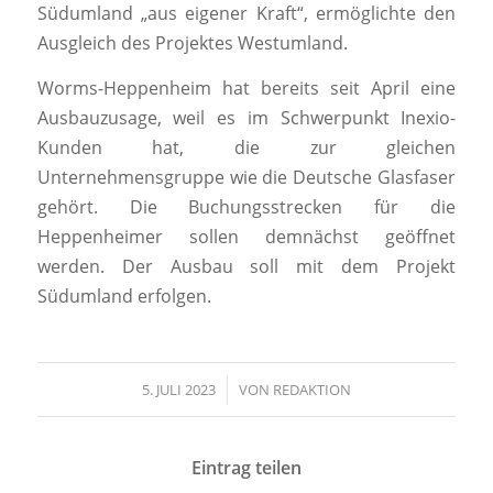
Südumland „aus eigener Kraft“, ermöglichte den
Ausgleich des Projektes Westumland.
Worms-Heppenheim hat bereits seit April eine
Ausbauzusage, weil es im Schwerpunkt Inexio-
Kunden hat, die zur gleichen
Unternehmensgruppe wie die Deutsche Glasfaser
gehört. Die Buchungsstrecken für die
Heppenheimer sollen demnächst geöffnet
werden. Der Ausbau soll mit dem Projekt
Südumland erfolgen.
5. JULI 2023
/
VON
REDAKTION
Eintrag teilen