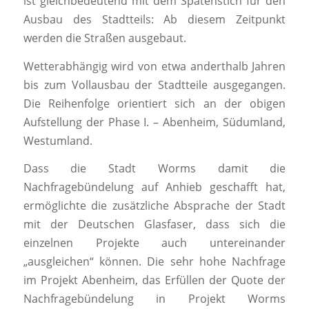
ist gleichbedeutend mit dem Spatenstich für den
Ausbau des Stadtteils: Ab diesem Zeitpunkt
werden die Straßen ausgebaut.
Wetterabhängig wird von etwa anderthalb Jahren
bis zum Vollausbau der Stadtteile ausgegangen.
Die Reihenfolge orientiert sich an der obigen
Aufstellung der Phase I. – Abenheim, Südumland,
Westumland.
Dass die Stadt Worms damit die
Nachfragebündelung auf Anhieb geschafft hat,
ermöglichte die zusätzliche Absprache der Stadt
mit der Deutschen Glasfaser, dass sich die
einzelnen Projekte auch untereinander
„ausgleichen“ können. Die sehr hohe Nachfrage
im Projekt Abenheim, das Erfüllen der Quote der
Nachfragebündelung in Projekt Worms