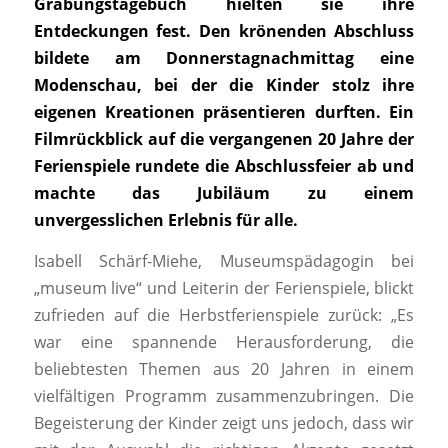
Grabungstagebuch hielten sie ihre
Entdeckungen fest. Den krönenden Abschluss
bildete am Donnerstagnachmittag eine
Modenschau, bei der die Kinder stolz ihre
eigenen Kreationen präsentieren durften. Ein
Filmrückblick auf die vergangenen 20 Jahre der
Ferienspiele rundete die Abschlussfeier ab und
machte das Jubiläum zu einem
unvergesslichen Erlebnis für alle.
Isabell Schärf-Miehe, Museumspädagogin bei
„museum live“ und Leiterin der Ferienspiele, blickt
zufrieden auf die Herbstferienspiele zurück: „Es
war eine spannende Herausforderung, die
beliebtesten Themen aus 20 Jahren in einem
vielfältigen Programm zusammenzubringen. Die
Begeisterung der Kinder zeigt uns jedoch, dass wir