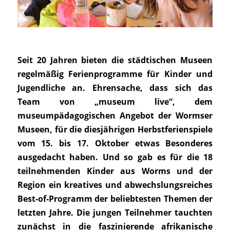
Seit 20 Jahren bieten die städtischen Museen
regelmäßig Ferienprogramme für Kinder und
Jugendliche an. Ehrensache, dass sich das
Team von „museum live“, dem
museumpädagogischen Angebot der Wormser
Museen, für die diesjährigen Herbstferienspiele
vom 15. bis 17. Oktober etwas Besonderes
ausgedacht haben. Und so gab es für die 18
teilnehmenden Kinder aus Worms und der
Region ein kreatives und abwechslungsreiches
Best-of-Programm der beliebtesten Themen der
letzten Jahre. Die jungen Teilnehmer tauchten
zunächst in die faszinierende afrikanische