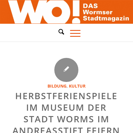
BILDUNG
,
KULTUR
HERBSTFERIENSPIELE
IM MUSEUM DER
STADT WORMS IM
ANDREASSTIFT FEIERN