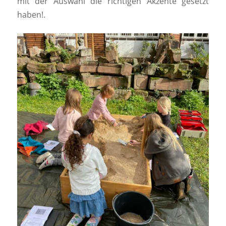
mit der Auswahl die richtigen Akzente gesetzt
haben!.