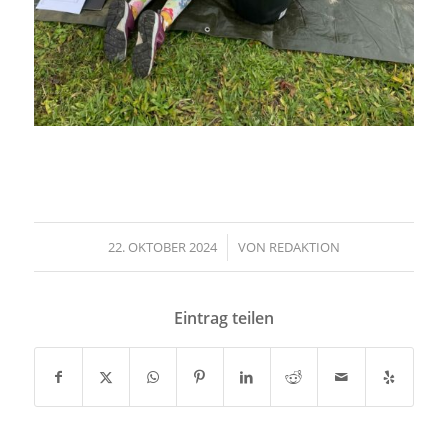
22. OKTOBER 2024
/
VON
REDAKTION
Eintrag teilen