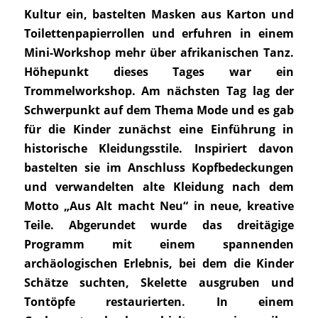
Kultur ein, bastelten Masken aus Karton und
Toilettenpapierrollen und erfuhren in einem
Mini-Workshop mehr über afrikanischen Tanz.
Höhepunkt dieses Tages war ein
Trommelworkshop. Am nächsten Tag lag der
Schwerpunkt auf dem Thema Mode und es gab
für die Kinder zunächst eine Einführung in
historische Kleidungsstile. Inspiriert davon
bastelten sie im Anschluss Kopfbedeckungen
und verwandelten alte Kleidung nach dem
Motto „Aus Alt macht Neu“ in neue, kreative
Teile. Abgerundet wurde das dreitägige
Programm mit einem spannenden
archäologischen Erlebnis, bei dem die Kinder
Schätze suchten, Skelette ausgruben und
Tontöpfe restaurierten. In einem